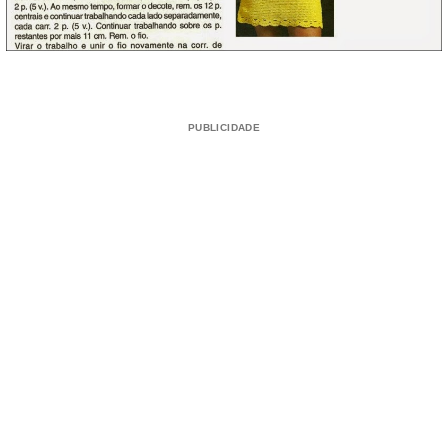
PUBLICIDADE