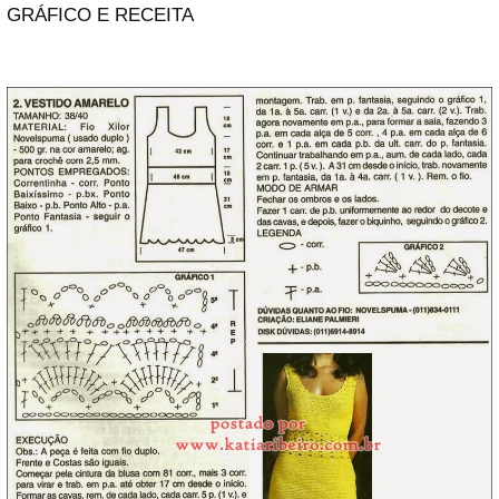
GRÁFICO E RECEITA