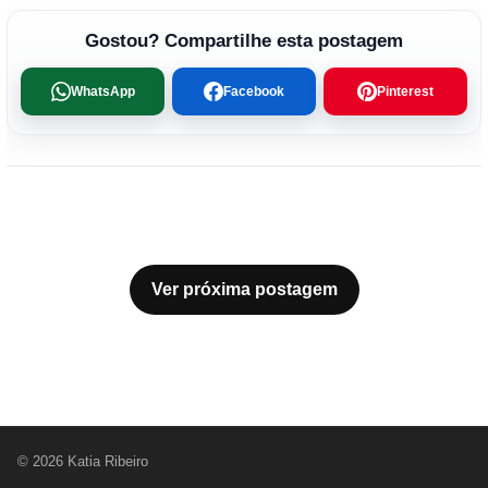
Gostou? Compartilhe esta postagem
WhatsApp
Facebook
Pinterest
Ver próxima postagem
© 2026 Katia Ribeiro