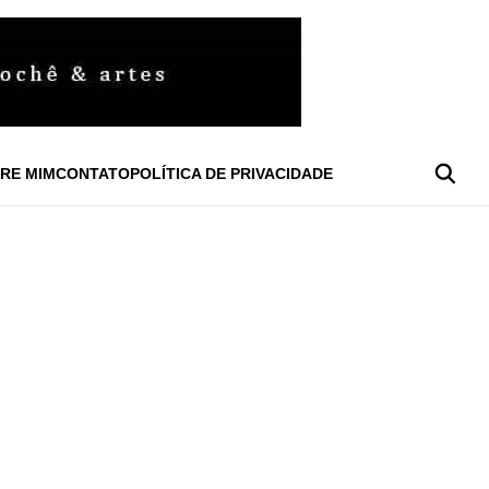
RE MIM
CONTATO
POLÍTICA DE PRIVACIDADE