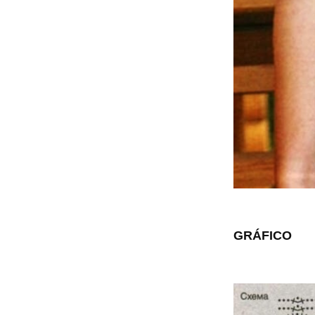
GRÁFICO