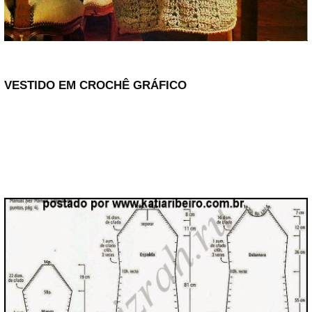
VESTIDO EM CROCHÊ GRÁFICO