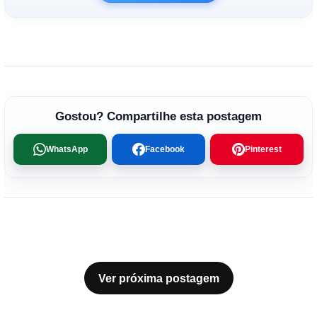
Gostou? Compartilhe esta postagem
WhatsApp
Facebook
Pinterest
Ver próxima postagem