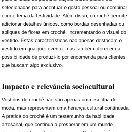
selecionadas para acentuar o gosto pessoal ou combinar
com o tema da festividade. Além disso, o crochê permite
adicionar detalhes únicos, como bordas desenhadas ou
apliques de flores em crochê, incrementando o visual do
vestido. Estas características não apenas destacam o
vestido em qualquer evento, mas também oferecem a
possibilidade de produzi-lo por encomenda para clientes
que buscam algo exclusivo.
Impacto e relevância sociocultural
Vestidos de crochê não são apenas uma escolha de
moda, mas representam uma herança cultural continuada.
A prática do crochê é um testemunho da habilidade
artesanal, que continua a prosperar em um mundo