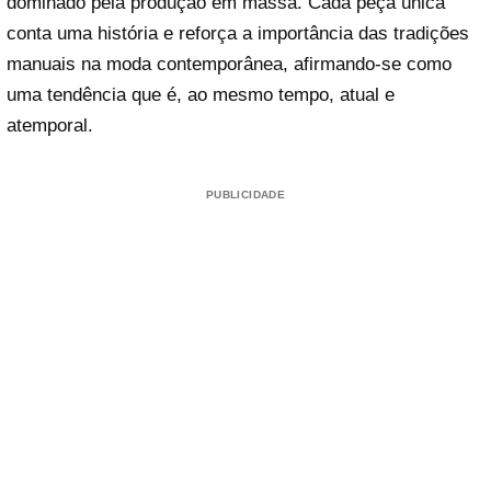
dominado pela produção em massa. Cada peça única
conta uma história e reforça a importância das tradições
manuais na moda contemporânea, afirmando-se como
uma tendência que é, ao mesmo tempo, atual e
atemporal.
PUBLICIDADE