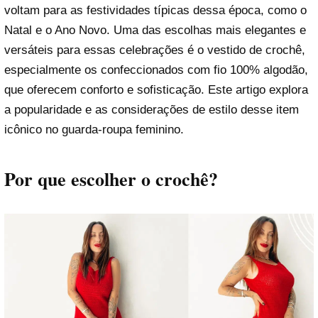
voltam para as festividades típicas dessa época, como o
Natal e o Ano Novo. Uma das escolhas mais elegantes e
versáteis para essas celebrações é o vestido de crochê,
especialmente os confeccionados com fio 100% algodão,
que oferecem conforto e sofisticação. Este artigo explora
a popularidade e as considerações de estilo desse item
icônico no guarda-roupa feminino.
Por que escolher o crochê?