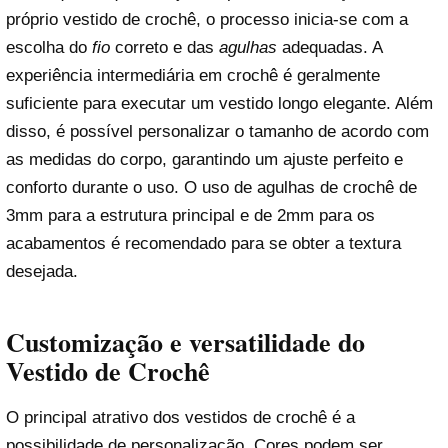
próprio vestido de crochê, o processo inicia-se com a
escolha do
fio
correto e das
agulhas
adequadas. A
experiência intermediária em crochê é geralmente
suficiente para executar um vestido longo elegante. Além
disso, é possível personalizar o tamanho de acordo com
as medidas do corpo, garantindo um ajuste perfeito e
conforto durante o uso. O uso de agulhas de crochê de
3mm para a estrutura principal e de 2mm para os
acabamentos é recomendado para se obter a textura
desejada.
Customização e versatilidade do
Vestido de Crochê
O principal atrativo dos vestidos de crochê é a
possibilidade de personalização. Cores podem ser