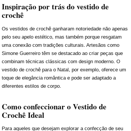
Inspiração por trás do vestido de
crochê
Os vestidos de crochê ganharam notoriedade não apenas
pelo seu apelo estético, mas também porque resgatam
uma conexão com tradições culturais. Artesãos como
Simone Guerreiro têm se destacado ao criar peças que
combinam técnicas clássicas com design moderno. O
vestido de crochê para o Natal, por exemplo, oferece um
toque de elegância romântica e pode ser adaptado a
diferentes estilos de corpo.
Como confeccionar o Vestido de
Crochê Ideal
Para aqueles que desejam explorar a confecção de seu