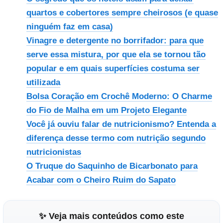
quartos e cobertores sempre cheirosos (e quase
ninguém faz em casa)
Vinagre e detergente no borrifador: para que
serve essa mistura, por que ela se tornou tão
popular e em quais superfícies costuma ser
utilizada
Bolsa Coração em Crochê Moderno: O Charme
do Fio de Malha em um Projeto Elegante
Você já ouviu falar de nutricionismo? Entenda a
diferença desse termo com nutrição segundo
nutricionistas
O Truque do Saquinho de Bicarbonato para
Acabar com o Cheiro Ruim do Sapato
✨ Veja mais conteúdos como este