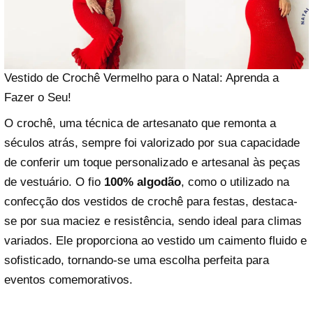
Vestido de Crochê Vermelho para o Natal: Aprenda a
Fazer o Seu!
O crochê, uma técnica de artesanato que remonta a
séculos atrás, sempre foi valorizado por sua capacidade
de conferir um toque personalizado e artesanal às peças
de vestuário. O fio
100% algodão
, como o utilizado na
confecção dos vestidos de crochê para festas, destaca-
se por sua maciez e resistência, sendo ideal para climas
variados. Ele proporciona ao vestido um caimento fluido e
sofisticado, tornando-se uma escolha perfeita para
eventos comemorativos.