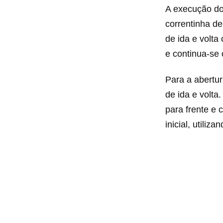
A execução do 
correntinha de
de ida e volta
e continua-se 
Para a abertur
de ida e volta
para frente e 
inicial, utiliz