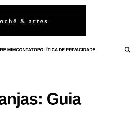
RE MIM
CONTATO
POLÍTICA DE PRIVACIDADE
anjas: Guia