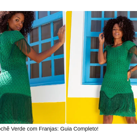
ochê Verde com Franjas: Guia Completo!