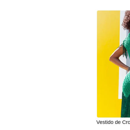
Vestido de Cr