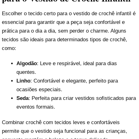
Escolher o tecido certo para o vestido de crochê infantil é
essencial para garantir que a peça seja confortável e
prática para o dia a dia, sem perder o charme. Alguns
tecidos são ideais para determinados tipos de crochê,
como:
Algodão
: Leve e respirável, ideal para dias
quentes.
Linho
: Confortável e elegante, perfeito para
ocasiões especiais.
Seda
: Perfeita para criar vestidos sofisticados para
eventos formais.
Combinar crochê com tecidos leves e confortáveis
permite que o vestido seja funcional para as crianças,