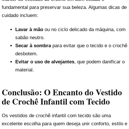
fundamental para preservar sua beleza. Algumas dicas de
cuidado incluem:
Lavar à mão
ou no ciclo delicado da máquina, com
sabão neutro.
Secar à sombra
para evitar que o tecido e o crochê
desbotem.
Evitar o uso de alvejantes
, que podem danificar o
material.
Conclusão: O Encanto do Vestido
de Crochê Infantil com Tecido
Os vestidos de crochê infantil com tecido são uma
excelente escolha para quem deseja unir conforto, estilo e