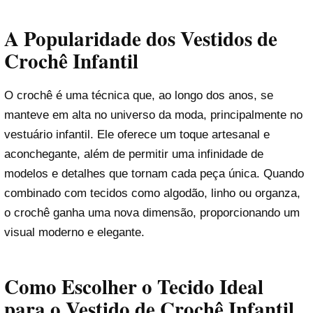
A Popularidade dos Vestidos de
Crochê Infantil
O crochê é uma técnica que, ao longo dos anos, se
manteve em alta no universo da moda, principalmente no
vestuário infantil. Ele oferece um toque artesanal e
aconchegante, além de permitir uma infinidade de
modelos e detalhes que tornam cada peça única. Quando
combinado com tecidos como algodão, linho ou organza,
o crochê ganha uma nova dimensão, proporcionando um
visual moderno e elegante.
Como Escolher o Tecido Ideal
para o Vestido de Crochê Infantil