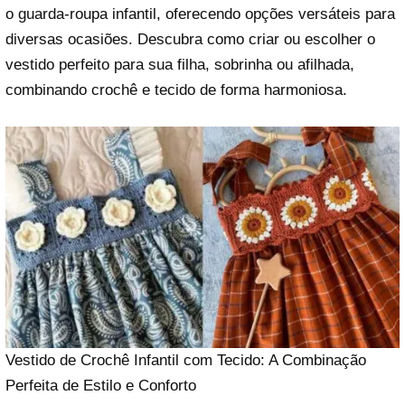
o guarda-roupa infantil, oferecendo opções versáteis para
diversas ocasiões. Descubra como criar ou escolher o
vestido perfeito para sua filha, sobrinha ou afilhada,
combinando crochê e tecido de forma harmoniosa.
Vestido de Crochê Infantil com Tecido: A Combinação
Perfeita de Estilo e Conforto