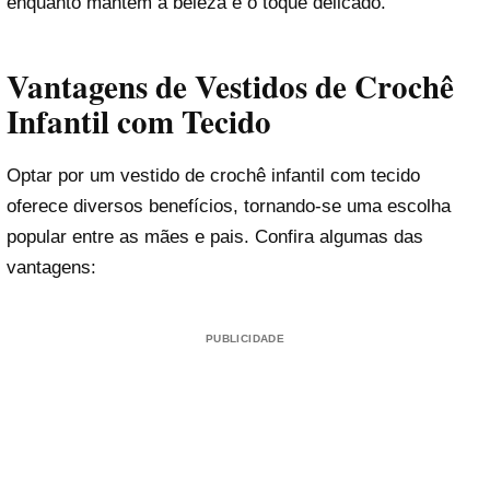
enquanto mantém a beleza e o toque delicado.
Vantagens de Vestidos de Crochê
Infantil com Tecido
Optar por um vestido de crochê infantil com tecido
oferece diversos benefícios, tornando-se uma escolha
popular entre as mães e pais. Confira algumas das
vantagens:
PUBLICIDADE