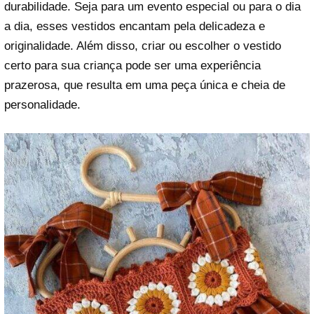
durabilidade. Seja para um evento especial ou para o dia
a dia, esses vestidos encantam pela delicadeza e
originalidade. Além disso, criar ou escolher o vestido
certo para sua criança pode ser uma experiência
prazerosa, que resulta em uma peça única e cheia de
personalidade.