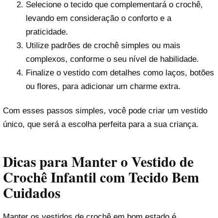
Selecione o tecido que complementará o crochê,
levando em consideração o conforto e a
praticidade.
Utilize padrões de crochê simples ou mais
complexos, conforme o seu nível de habilidade.
Finalize o vestido com detalhes como laços, botões
ou flores, para adicionar um charme extra.
Com esses passos simples, você pode criar um vestido
único, que será a escolha perfeita para a sua criança.
Dicas para Manter o Vestido de
Crochê Infantil com Tecido Bem
Cuidados
Manter os vestidos de crochê em bom estado é