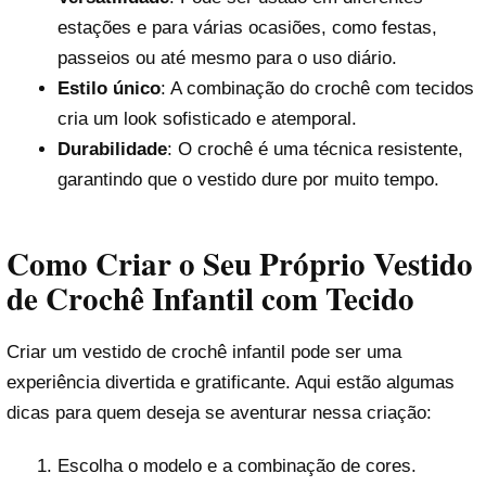
estações e para várias ocasiões, como festas,
passeios ou até mesmo para o uso diário.
Estilo único
: A combinação do crochê com tecidos
cria um look sofisticado e atemporal.
Durabilidade
: O crochê é uma técnica resistente,
garantindo que o vestido dure por muito tempo.
Como Criar o Seu Próprio Vestido
de Crochê Infantil com Tecido
Criar um vestido de crochê infantil pode ser uma
experiência divertida e gratificante. Aqui estão algumas
dicas para quem deseja se aventurar nessa criação:
Escolha o modelo e a combinação de cores.