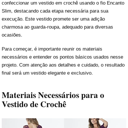
confeccionar um vestido em crochê usando o fio Encanto
Slim, destacando cada etapa necessária para sua
execução. Este vestido promete ser uma adição
charmosa ao guarda-roupa, adequado para diversas
ocasiões.
Para começar, é importante reunir os materiais
necessários e entender os pontos básicos usados nesse
projeto. Com atenção aos detalhes e cuidado, o resultado
final será um vestido elegante e exclusivo.
Materiais Necessários para o
Vestido de Crochê