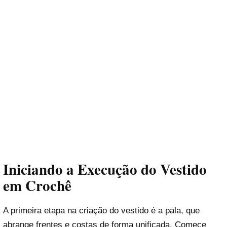
Iniciando a Execução do Vestido
em Crochê
A primeira etapa na criação do vestido é a pala, que
abrange frentes e costas de forma unificada. Comece