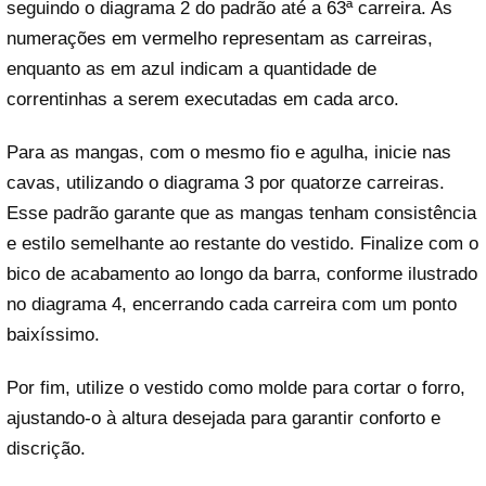
seguindo o diagrama 2 do padrão até a 63ª carreira. As
numerações em vermelho representam as carreiras,
enquanto as em azul indicam a quantidade de
correntinhas a serem executadas em cada arco.
Para as mangas, com o mesmo fio e agulha, inicie nas
cavas, utilizando o diagrama 3 por quatorze carreiras.
Esse padrão garante que as mangas tenham consistência
e estilo semelhante ao restante do vestido. Finalize com o
bico de acabamento ao longo da barra, conforme ilustrado
no diagrama 4, encerrando cada carreira com um ponto
baixíssimo.
Por fim, utilize o vestido como molde para cortar o forro,
ajustando-o à altura desejada para garantir conforto e
discrição.