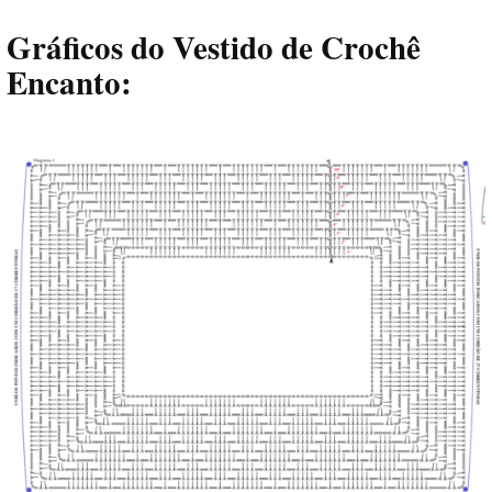
Gráficos do Vestido de Crochê
Encanto: