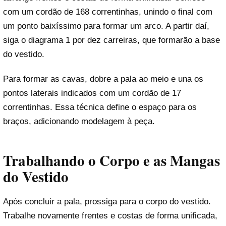
com um cordão de 168 correntinhas, unindo o final com
um ponto baixíssimo para formar um arco. A partir daí,
siga o diagrama 1 por dez carreiras, que formarão a base
do vestido.
Para formar as cavas, dobre a pala ao meio e una os
pontos laterais indicados com um cordão de 17
correntinhas. Essa técnica define o espaço para os
braços, adicionando modelagem à peça.
Trabalhando o Corpo e as Mangas
do Vestido
Após concluir a pala, prossiga para o corpo do vestido.
Trabalhe novamente frentes e costas de forma unificada,