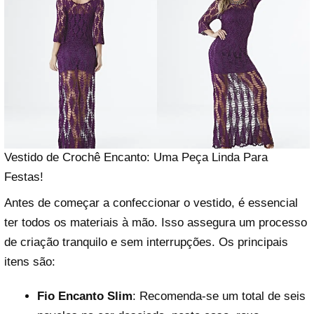
Vestido de Crochê Encanto: Uma Peça Linda Para
Festas!
Antes de começar a confeccionar o vestido, é essencial
ter todos os materiais à mão. Isso assegura um processo
de criação tranquilo e sem interrupções. Os principais
itens são:
Fio Encanto Slim
: Recomenda-se um total de seis