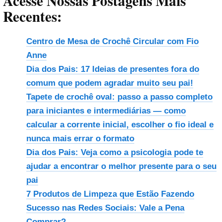
Acesse Nossas Postagens Mais
Recentes:
Centro de Mesa de Crochê Circular com Fio
Anne
Dia dos Pais: 17 Ideias de presentes fora do
comum que podem agradar muito seu pai!
Tapete de crochê oval: passo a passo completo
para iniciantes e intermediárias — como
calcular a corrente inicial, escolher o fio ideal e
nunca mais errar o formato
Dia dos Pais: Veja como a psicologia pode te
ajudar a encontrar o melhor presente para o seu
pai
7 Produtos de Limpeza que Estão Fazendo
Sucesso nas Redes Sociais: Vale a Pena
Comprar?