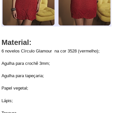
Material:
6 novelos Círculo Glamour na cor 3528 (vermelho);
Agulha para crochê 3mm;
Agulha para tapeçaria;
Papel vegetal;
Lápis;