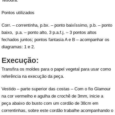
Tesoura.
Pontos utilizados
Corr. – correntinha, p.bx. – ponto baixíssimo, p.b. – ponto
baixo, p.a. – ponto alto, 3 p.a.f.j. – 3 pontos altos
fechados juntos; pontos fantasia A e B – acompanhar os
diagramas: 1 e 2.
Execução:
Transfira os moldes para o papel vegetal para usar como
referência na execução da peça.
Vestido – parte superior das costas – Com o fio Glamour
na cor vermelho e agulha de crochê de 3mm, inicie a
peça abaixo do busto com um cordão de 38cm em
correntinhas, sobre este cordão trabalhe acompanhando o