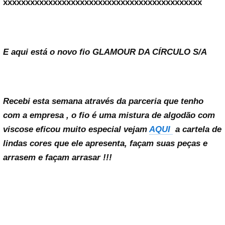
xxxxxxxxxxxxxxxxxxxxxxxxxxxxxxxxxxxxxxxxxxxx
E aqui está o novo fio GLAMOUR DA CÍRCULO S/A
Recebi esta semana através da parceria que tenho
com a empresa , o fio é uma mistura de algodão com
viscose eficou muito especial vejam
AQUI
a cartela de
lindas cores que ele apresenta, façam suas peças e
arrasem e façam arrasar !!!