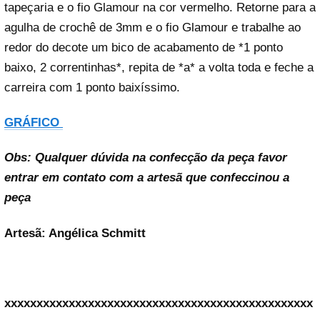
tapeçaria e o fio Glamour na cor vermelho. Retorne para a
agulha de crochê de 3mm e o fio Glamour e trabalhe ao
redor do decote um bico de acabamento de *1 ponto
baixo, 2 correntinhas*, repita de *a* a volta toda e feche a
carreira com 1 ponto baixíssimo.
GRÁFICO
Obs: Qualquer dúvida na confecção da peça favor
entrar em contato com a artesã que confeccinou a
peça
Artesã: Angélica Schmitt
xxxxxxxxxxxxxxxxxxxxxxxxxxxxxxxxxxxxxxxxxxxxxxxx