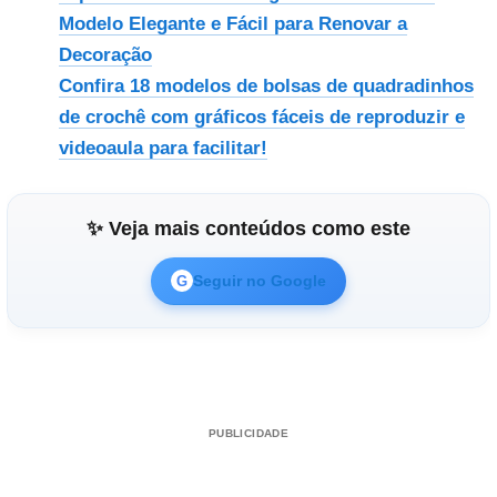
Modelo Elegante e Fácil para Renovar a
Decoração
Confira 18 modelos de bolsas de quadradinhos
de crochê com gráficos fáceis de reproduzir e
videoaula para facilitar!
✨ Veja mais conteúdos como este
Seguir no Google
G
PUBLICIDADE