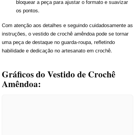
bloquear a peça para ajustar o formato e suavizar
os pontos.
Com atenção aos detalhes e seguindo cuidadosamente as
instruções, o vestido de crochê amêndoa pode se tornar
uma peça de destaque no guarda-roupa, refletindo
habilidade e dedicação no artesanato em crochê.
Gráficos do Vestido de Crochê
Amêndoa: