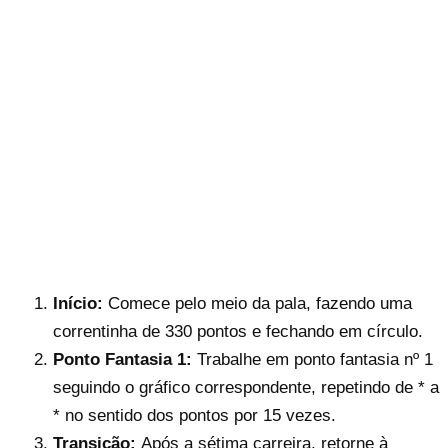
Início:
Comece pelo meio da pala, fazendo uma
correntinha de 330 pontos e fechando em círculo.
Ponto Fantasia 1:
Trabalhe em ponto fantasia nº 1
seguindo o gráfico correspondente, repetindo de * a
* no sentido dos pontos por 15 vezes.
Transição:
Após a sétima carreira, retorne à