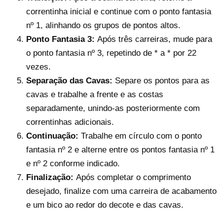
correntinha inicial e continue com o ponto fantasia
nº 1, alinhando os grupos de pontos altos.
Ponto Fantasia 3:
Após três carreiras, mude para
o ponto fantasia nº 3, repetindo de * a * por 22
vezes.
Separação das Cavas:
Separe os pontos para as
cavas e trabalhe a frente e as costas
separadamente, unindo-as posteriormente com
correntinhas adicionais.
Continuação:
Trabalhe em círculo com o ponto
fantasia nº 2 e alterne entre os pontos fantasia nº 1
e nº 2 conforme indicado.
Finalização:
Após completar o comprimento
desejado, finalize com uma carreira de acabamento
e um bico ao redor do decote e das cavas.