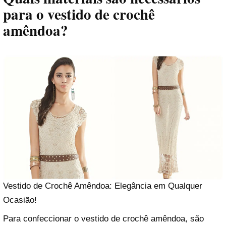
para o vestido de crochê
amêndoa?
Vestido de Crochê Amêndoa: Elegância em Qualquer
Ocasião!
Para confeccionar o vestido de crochê amêndoa, são