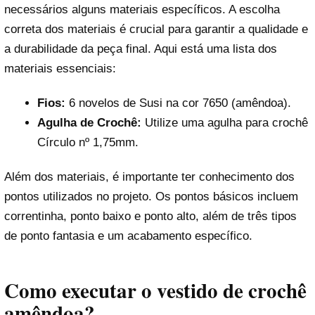
necessários alguns materiais específicos. A escolha
correta dos materiais é crucial para garantir a qualidade e
a durabilidade da peça final. Aqui está uma lista dos
materiais essenciais:
Fios:
6 novelos de Susi na cor 7650 (amêndoa).
Agulha de Crochê:
Utilize uma agulha para crochê
Círculo nº 1,75mm.
Além dos materiais, é importante ter conhecimento dos
pontos utilizados no projeto. Os pontos básicos incluem
correntinha, ponto baixo e ponto alto, além de três tipos
de ponto fantasia e um acabamento específico.
Como executar o vestido de crochê
amêndoa?