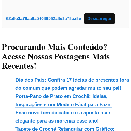
62a8c3a78aa8a54088562a8c3a78aa8e
Descarregar
Procurando Mais Conteúdo?
Acesse Nossas Postagens Mais
Recentes!
Dia dos Pais: Confira 17 Ideias de presentes fora
do comum que podem agradar muito seu pai!
Porta-Pano de Prato em Crochê: Ideias,
Inspirações e um Modelo Fácil para Fazer
Esse novo tom de cabelo é a aposta mais
elegante para as morenas esse ano!
Tapete de Crochê Retangular com Gráfico: