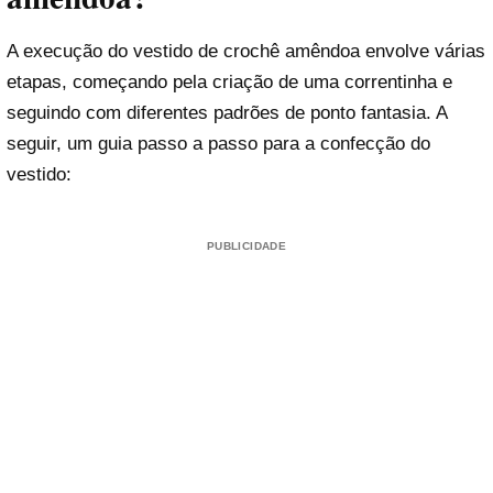
A execução do vestido de crochê amêndoa envolve várias
etapas, começando pela criação de uma correntinha e
seguindo com diferentes padrões de ponto fantasia. A
seguir, um guia passo a passo para a confecção do
vestido:
PUBLICIDADE