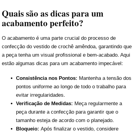
Quais são as dicas para um
acabamento perfeito?
O acabamento é uma parte crucial do processo de
confecção do vestido de crochê amêndoa, garantindo que
a peça tenha um visual profissional e bem-acabado. Aqui
estão algumas dicas para um acabamento impecável:
Consistência nos Pontos:
Mantenha a tensão dos
pontos uniforme ao longo de todo o trabalho para
evitar irregularidades.
Verificação de Medidas:
Meça regularmente a
peça durante a confecção para garantir que o
tamanho esteja de acordo com o planejado.
Bloqueio:
Após finalizar o vestido, considere