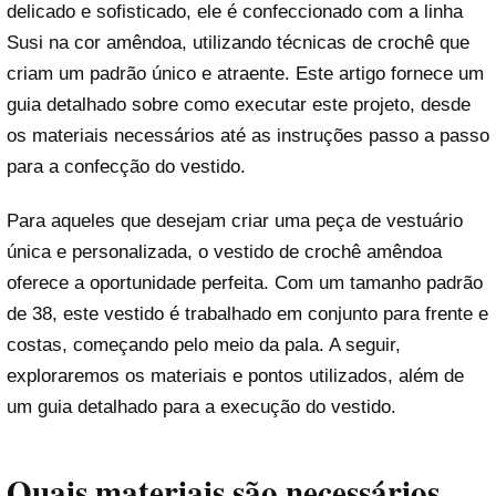
delicado e sofisticado, ele é confeccionado com a linha
Susi na cor amêndoa, utilizando técnicas de crochê que
criam um padrão único e atraente. Este artigo fornece um
guia detalhado sobre como executar este projeto, desde
os materiais necessários até as instruções passo a passo
para a confecção do vestido.
Para aqueles que desejam criar uma peça de vestuário
única e personalizada, o vestido de crochê amêndoa
oferece a oportunidade perfeita. Com um tamanho padrão
de 38, este vestido é trabalhado em conjunto para frente e
costas, começando pelo meio da pala. A seguir,
exploraremos os materiais e pontos utilizados, além de
um guia detalhado para a execução do vestido.
Quais materiais são necessários