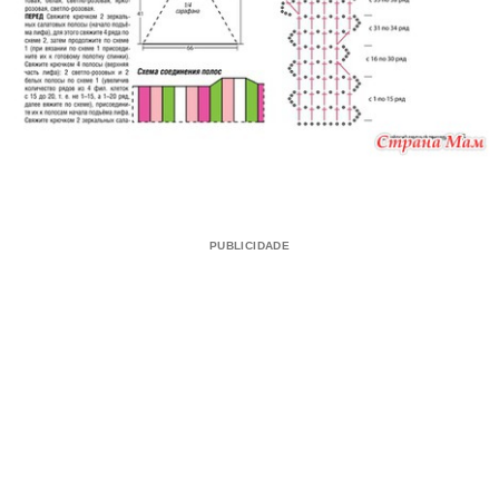
PUBLICIDADE