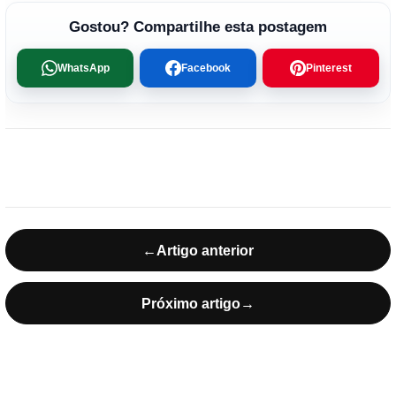
Gostou? Compartilhe esta postagem
WhatsApp
Facebook
Pinterest
←
Artigo anterior
Próximo artigo
→