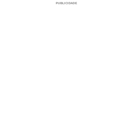
PUBLICIDADE