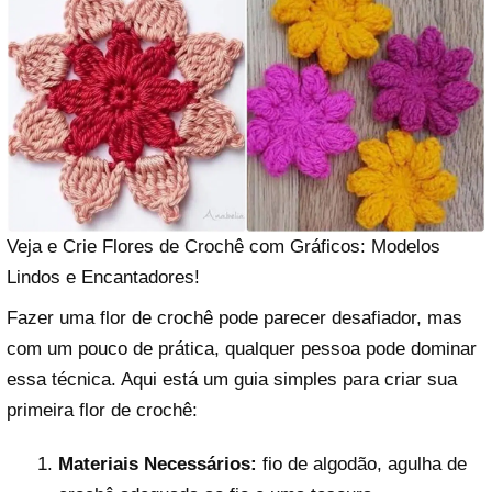
Veja e Crie Flores de Crochê com Gráficos: Modelos
Lindos e Encantadores!
Fazer uma flor de crochê pode parecer desafiador, mas
com um pouco de prática, qualquer pessoa pode dominar
essa técnica. Aqui está um guia simples para criar sua
primeira flor de crochê:
Materiais Necessários:
fio de algodão, agulha de