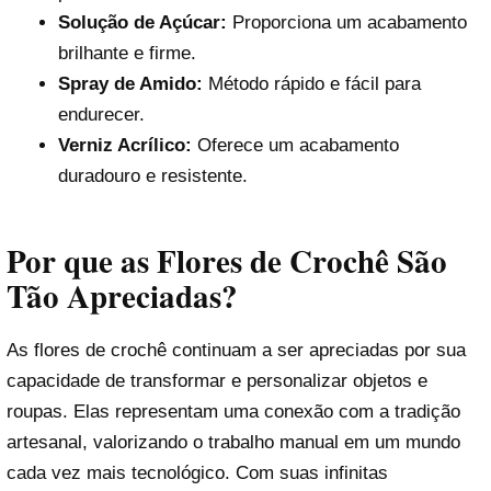
Solução de Açúcar:
Proporciona um acabamento
brilhante e firme.
Spray de Amido:
Método rápido e fácil para
endurecer.
Verniz Acrílico:
Oferece um acabamento
duradouro e resistente.
Por que as Flores de Crochê São
Tão Apreciadas?
As flores de crochê continuam a ser apreciadas por sua
capacidade de transformar e personalizar objetos e
roupas. Elas representam uma conexão com a tradição
artesanal, valorizando o trabalho manual em um mundo
cada vez mais tecnológico. Com suas infinitas