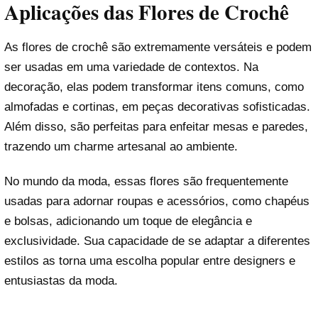
Aplicações das Flores de Crochê
As flores de crochê são extremamente versáteis e podem
ser usadas em uma variedade de contextos. Na
decoração, elas podem transformar itens comuns, como
almofadas e cortinas, em peças decorativas sofisticadas.
Além disso, são perfeitas para enfeitar mesas e paredes,
trazendo um charme artesanal ao ambiente.
No mundo da moda, essas flores são frequentemente
usadas para adornar roupas e acessórios, como chapéus
e bolsas, adicionando um toque de elegância e
exclusividade. Sua capacidade de se adaptar a diferentes
estilos as torna uma escolha popular entre designers e
entusiastas da moda.