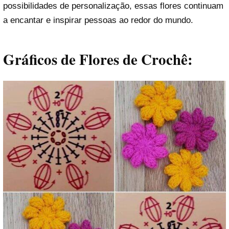
possibilidades de personalização, essas flores continuam
a encantar e inspirar pessoas ao redor do mundo.
Gráficos de Flores de Crochê: