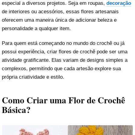
especial a diversos projetos. Seja em roupas,
decoração
de interiores ou acessórios, essas flores artesanais
oferecem uma maneira única de adicionar beleza e
personalidade a qualquer item.
Para quem está começando no mundo do crochê ou já
possui experiência, criar flores de crochê pode ser uma
atividade gratificante. Elas variam de designs simples a
complexos, permitindo que cada artesão explore sua
própria criatividade e estilo.
Como Criar uma Flor de Crochê
Básica?