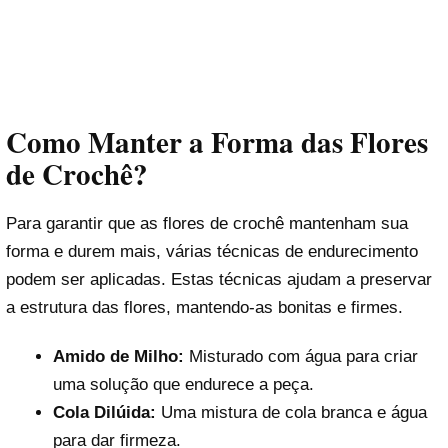
Como Manter a Forma das Flores
de Crochê?
Para garantir que as flores de crochê mantenham sua
forma e durem mais, várias técnicas de endurecimento
podem ser aplicadas. Estas técnicas ajudam a preservar
a estrutura das flores, mantendo-as bonitas e firmes.
Amido de Milho:
Misturado com água para criar
uma solução que endurece a peça.
Cola Dilúida:
Uma mistura de cola branca e água
para dar firmeza.