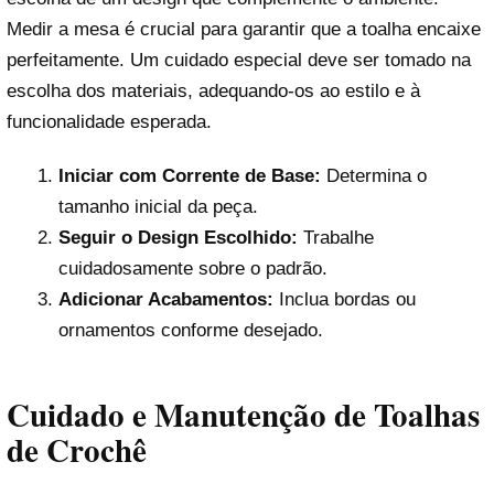
Medir a mesa é crucial para garantir que a toalha encaixe
perfeitamente. Um cuidado especial deve ser tomado na
escolha dos materiais, adequando-os ao estilo e à
funcionalidade esperada.
Iniciar com Corrente de Base:
Determina o
tamanho inicial da peça.
Seguir o Design Escolhido:
Trabalhe
cuidadosamente sobre o padrão.
Adicionar Acabamentos:
Inclua bordas ou
ornamentos conforme desejado.
Cuidado e Manutenção de Toalhas
de Crochê