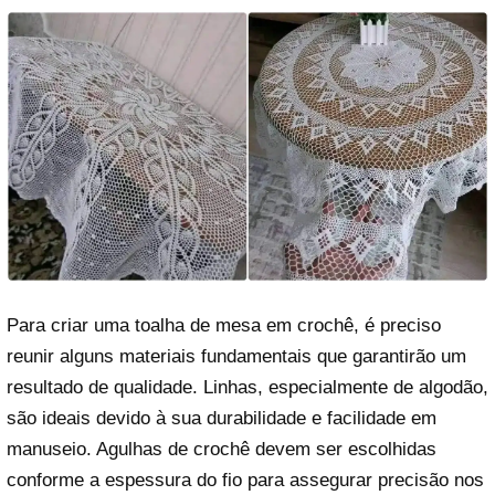
Para criar uma toalha de mesa em crochê, é preciso
reunir alguns materiais fundamentais que garantirão um
resultado de qualidade. Linhas, especialmente de algodão,
são ideais devido à sua durabilidade e facilidade em
manuseio. Agulhas de crochê devem ser escolhidas
conforme a espessura do fio para assegurar precisão nos