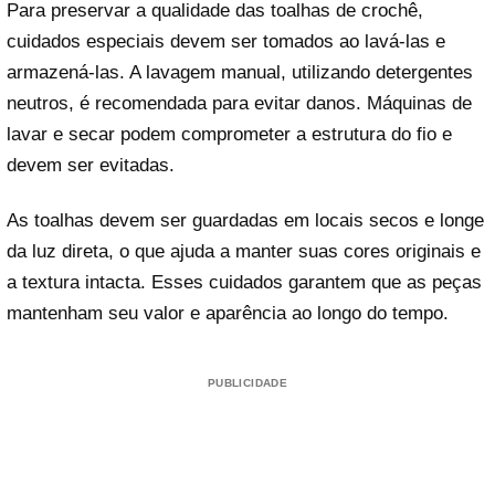
Para preservar a qualidade das toalhas de crochê,
cuidados especiais devem ser tomados ao lavá-las e
armazená-las. A lavagem manual, utilizando detergentes
neutros, é recomendada para evitar danos. Máquinas de
lavar e secar podem comprometer a estrutura do fio e
devem ser evitadas.
As toalhas devem ser guardadas em locais secos e longe
da luz direta, o que ajuda a manter suas cores originais e
a textura intacta. Esses cuidados garantem que as peças
mantenham seu valor e aparência ao longo do tempo.
PUBLICIDADE