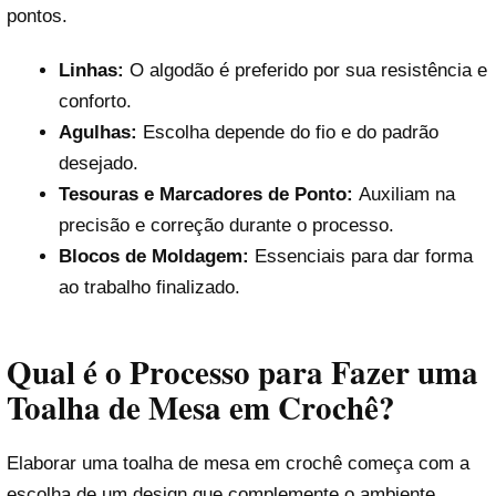
pontos.
Linhas:
O algodão é preferido por sua resistência e
conforto.
Agulhas:
Escolha depende do fio e do padrão
desejado.
Tesouras e Marcadores de Ponto:
Auxiliam na
precisão e correção durante o processo.
Blocos de Moldagem:
Essenciais para dar forma
ao trabalho finalizado.
Qual é o Processo para Fazer uma
Toalha de Mesa em Crochê?
Elaborar uma toalha de mesa em crochê começa com a
escolha de um design que complemente o ambiente.