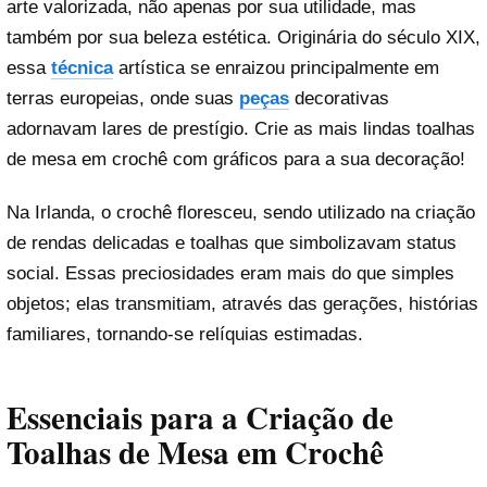
arte valorizada, não apenas por sua utilidade, mas
também por sua beleza estética. Originária do século XIX,
essa
técnica
artística se enraizou principalmente em
terras europeias, onde suas
peças
decorativas
adornavam lares de prestígio. Crie as mais lindas toalhas
de mesa em crochê com gráficos para a sua decoração!
Na Irlanda, o crochê floresceu, sendo utilizado na criação
de rendas delicadas e toalhas que simbolizavam status
social. Essas preciosidades eram mais do que simples
objetos; elas transmitiam, através das gerações, histórias
familiares, tornando-se relíquias estimadas.
Essenciais para a Criação de
Toalhas de Mesa em Crochê