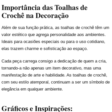
Importância das Toalhas de
Crochê na Decoração
Além de sua função prática, as toalhas de crochê têm um
valor estético que agrega personalidade aos ambientes.
Ideais para ocasiões especiais ou para o uso cotidiano,
elas trazem charme e sofisticação ao espaço.
Cada peça carrega consigo a dedicação de quem a cria,
tornando-a não apenas um item decorativo, mas uma
manifestação de arte e habilidade. As toalhas de crochê,
com seu estilo atemporal, continuam a ser um símbolo de
elegância em qualquer ambiente.
Gráficos e Inspirações: