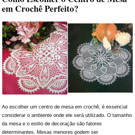
em Crochê Perfeito?
Ao escolher um centro de mesa em crochê, é essencial
considerar o ambiente onde ele será utilizado. O tamanho
da mesa e o estilo de decoração são fatores
determinantes. Mesas menores podem ser