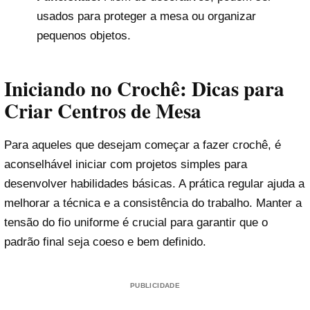
usados para proteger a mesa ou organizar
pequenos objetos.
Iniciando no Crochê: Dicas para
Criar Centros de Mesa
Para aqueles que desejam começar a fazer crochê, é
aconselhável iniciar com projetos simples para
desenvolver habilidades básicas. A prática regular ajuda a
melhorar a técnica e a consistência do trabalho. Manter a
tensão do fio uniforme é crucial para garantir que o
padrão final seja coeso e bem definido.
PUBLICIDADE