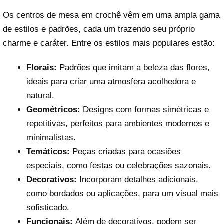
Os centros de mesa em crochê vêm em uma ampla gama
de estilos e padrões, cada um trazendo seu próprio
charme e caráter. Entre os estilos mais populares estão:
Florais:
Padrões que imitam a beleza das flores,
ideais para criar uma atmosfera acolhedora e
natural.
Geométricos:
Designs com formas simétricas e
repetitivas, perfeitos para ambientes modernos e
minimalistas.
Temáticos:
Peças criadas para ocasiões
especiais, como festas ou celebrações sazonais.
Decorativos:
Incorporam detalhes adicionais,
como bordados ou aplicações, para um visual mais
sofisticado.
Funcionais:
Além de decorativos, podem ser