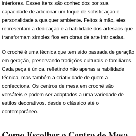
interiores. Esses itens são conhecidos por sua
capacidade de adicionar um toque de sofisticação e
personalidade a qualquer ambiente. Feitos à mão, eles
representam a dedicação e a habilidade dos artesãos que
transformam simples fios em obras de arte intricadas.
O crochê é uma técnica que tem sido passada de geração
em geração, preservando tradições culturais e familiares.
Cada peça é única, refletindo não apenas a habilidade
técnica, mas também a criatividade de quem a
confecciona. Os centros de mesa em crochê são
versáteis e podem ser adaptados a uma variedade de
estilos decorativos, desde o clássico até o
contemporâneo.
Como Escolher o Centro de Mesa