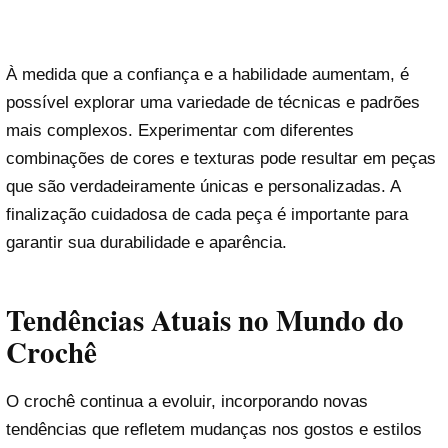
À medida que a confiança e a habilidade aumentam, é
possível explorar uma variedade de técnicas e padrões
mais complexos. Experimentar com diferentes
combinações de cores e texturas pode resultar em peças
que são verdadeiramente únicas e personalizadas. A
finalização cuidadosa de cada peça é importante para
garantir sua durabilidade e aparência.
Tendências Atuais no Mundo do
Crochê
O crochê continua a evoluir, incorporando novas
tendências que refletem mudanças nos gostos e estilos