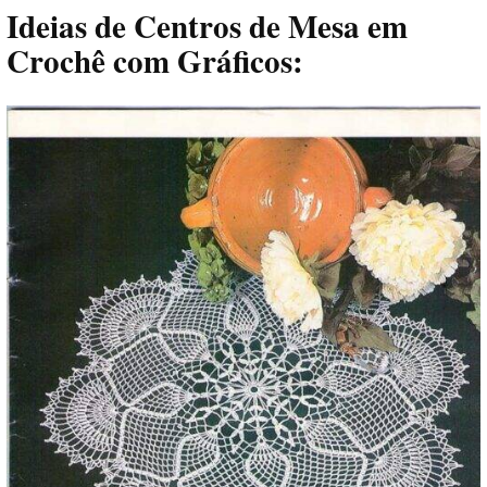
Ideias de Centros de Mesa em
Crochê com Gráficos: