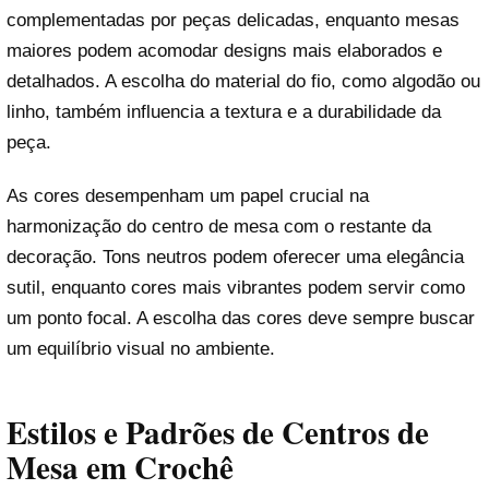
complementadas por peças delicadas, enquanto mesas
maiores podem acomodar designs mais elaborados e
detalhados. A escolha do material do fio, como algodão ou
linho, também influencia a textura e a durabilidade da
peça.
As cores desempenham um papel crucial na
harmonização do centro de mesa com o restante da
decoração. Tons neutros podem oferecer uma elegância
sutil, enquanto cores mais vibrantes podem servir como
um ponto focal. A escolha das cores deve sempre buscar
um equilíbrio visual no ambiente.
Estilos e Padrões de Centros de
Mesa em Crochê