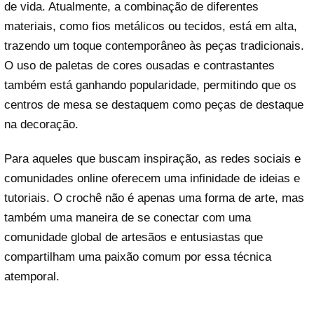
de vida. Atualmente, a combinação de diferentes
materiais, como fios metálicos ou tecidos, está em alta,
trazendo um toque contemporâneo às peças tradicionais.
O uso de paletas de cores ousadas e contrastantes
também está ganhando popularidade, permitindo que os
centros de mesa se destaquem como peças de destaque
na decoração.
Para aqueles que buscam inspiração, as redes sociais e
comunidades online oferecem uma infinidade de ideias e
tutoriais. O crochê não é apenas uma forma de arte, mas
também uma maneira de se conectar com uma
comunidade global de artesãos e entusiastas que
compartilham uma paixão comum por essa técnica
atemporal.