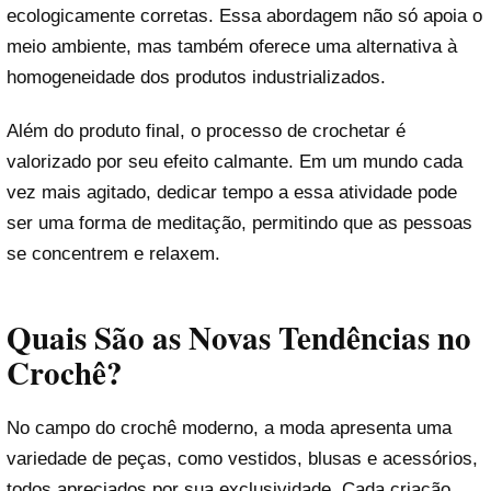
ecologicamente corretas. Essa abordagem não só apoia o
meio ambiente, mas também oferece uma alternativa à
homogeneidade dos produtos industrializados.
Além do produto final, o processo de crochetar é
valorizado por seu efeito calmante. Em um mundo cada
vez mais agitado, dedicar tempo a essa atividade pode
ser uma forma de meditação, permitindo que as pessoas
se concentrem e relaxem.
Quais São as Novas Tendências no
Crochê?
No campo do crochê moderno, a moda apresenta uma
variedade de peças, como vestidos, blusas e acessórios,
todos apreciados por sua exclusividade. Cada criação