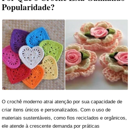
Popularidade?
O crochê moderno atrai atenção por sua capacidade de
criar itens únicos e personalizados. Com o uso de
materiais sustentáveis, como fios reciclados e orgânicos,
ele atende à crescente demanda por práticas