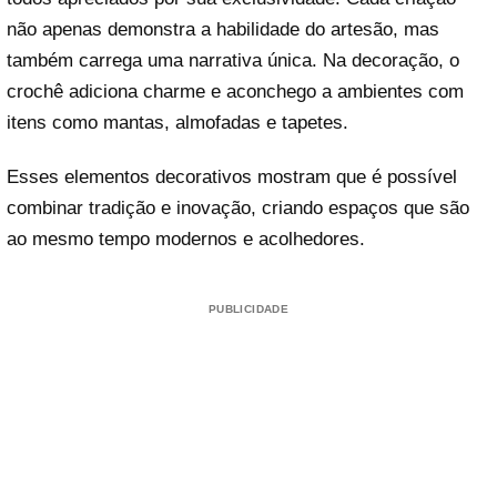
não apenas demonstra a habilidade do artesão, mas
também carrega uma narrativa única. Na decoração, o
crochê adiciona charme e aconchego a ambientes com
itens como mantas, almofadas e tapetes.
Esses elementos decorativos mostram que é possível
combinar tradição e inovação, criando espaços que são
ao mesmo tempo modernos e acolhedores.
PUBLICIDADE