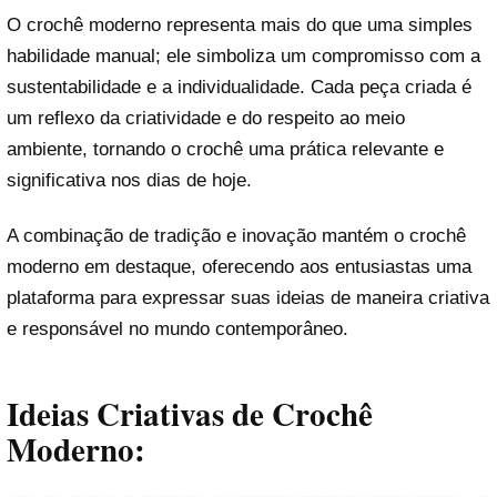
O crochê moderno representa mais do que uma simples
habilidade manual; ele simboliza um compromisso com a
sustentabilidade e a individualidade. Cada peça criada é
um reflexo da criatividade e do respeito ao meio
ambiente, tornando o crochê uma prática relevante e
significativa nos dias de hoje.
A combinação de tradição e inovação mantém o crochê
moderno em destaque, oferecendo aos entusiastas uma
plataforma para expressar suas ideias de maneira criativa
e responsável no mundo contemporâneo.
Ideias Criativas de Crochê
Moderno: