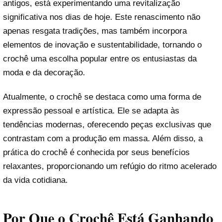
antigos, está experimentando uma revitalização
significativa nos dias de hoje. Este renascimento não
apenas resgata tradições, mas também incorpora
elementos de inovação e sustentabilidade, tornando o
crochê uma escolha popular entre os entusiastas da
moda e da decoração.
Atualmente, o crochê se destaca como uma forma de
expressão pessoal e artística. Ele se adapta às
tendências modernas, oferecendo peças exclusivas que
contrastam com a produção em massa. Além disso, a
prática do crochê é conhecida por seus benefícios
relaxantes, proporcionando um refúgio do ritmo acelerado
da vida cotidiana.
Por Que o Crochê Está Ganhando