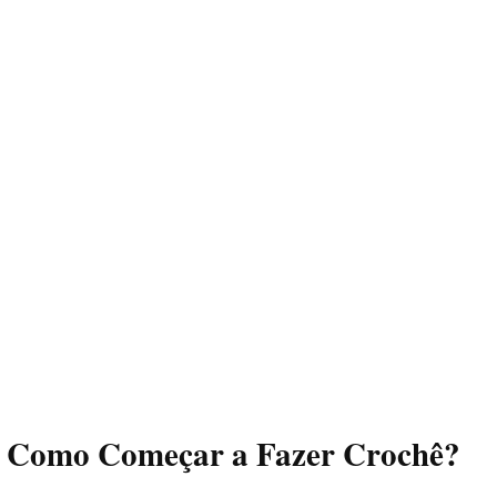
Como Começar a Fazer Crochê?