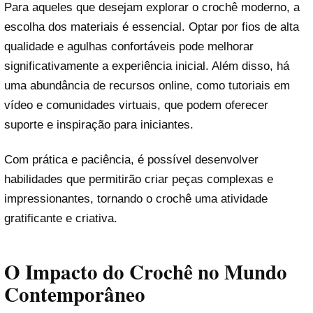
Para aqueles que desejam explorar o crochê moderno, a
escolha dos materiais é essencial. Optar por fios de alta
qualidade e agulhas confortáveis pode melhorar
significativamente a experiência inicial. Além disso, há
uma abundância de recursos online, como tutoriais em
vídeo e comunidades virtuais, que podem oferecer
suporte e inspiração para iniciantes.
Com prática e paciência, é possível desenvolver
habilidades que permitirão criar peças complexas e
impressionantes, tornando o crochê uma atividade
gratificante e criativa.
O Impacto do Crochê no Mundo
Contemporâneo