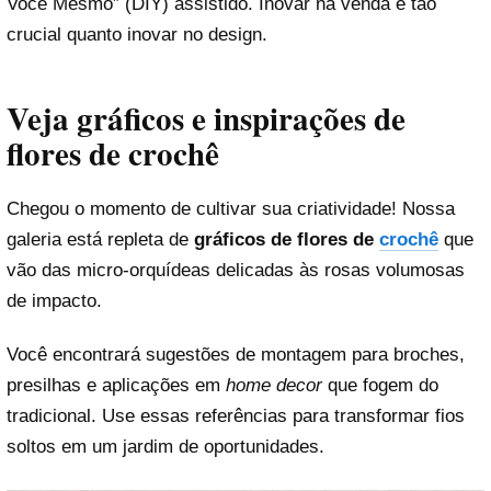
Você Mesmo” (DIY) assistido. Inovar na venda é tão
crucial quanto inovar no design.
Veja gráficos e inspirações de
flores de crochê
Chegou o momento de cultivar sua criatividade! Nossa
galeria está repleta de
gráficos de flores de
crochê
que
vão das micro-orquídeas delicadas às rosas volumosas
de impacto.
Você encontrará sugestões de montagem para broches,
presilhas e aplicações em
home decor
que fogem do
tradicional. Use essas referências para transformar fios
soltos em um jardim de oportunidades.