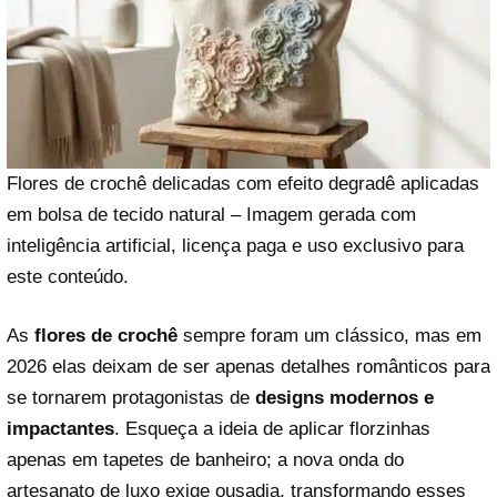
Flores de crochê delicadas com efeito degradê aplicadas
em bolsa de tecido natural – Imagem gerada com
inteligência artificial, licença paga e uso exclusivo para
este conteúdo.
As
flores de crochê
sempre foram um clássico, mas em
2026 elas deixam de ser apenas detalhes românticos para
se tornarem protagonistas de
designs modernos e
impactantes
. Esqueça a ideia de aplicar florzinhas
apenas em tapetes de banheiro; a nova onda do
artesanato de luxo exige ousadia, transformando esses