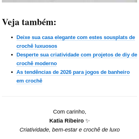
Veja também:
Deixe sua casa elegante com estes sousplats de
crochê luxuosos
Desperte sua criatividade com projetos de diy de
crochê moderno
As tendências de 2026 para jogos de banheiro
em crochê
Com carinho,
Katia Ribeiro
✨
Criatividade, bem-estar e crochê de luxo