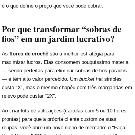
é o que define o preço que você pode cobrar.
Por que transformar “sobras de
fios” em um jardim lucrativo?
As
flores de crochê
são a melhor estratégia para
maximizar lucros. Elas consomem pouquíssimo material
— sendo perfeitas para eliminar sobras de fios parados
— e têm alto valor percebido. Um
bucket hat
simples
custa “X”, mas o mesmo chapéu com três margaridas em
relevo pode custar “2X”.
Ao criar kits de aplicações (cartelas com 5 ou 10 flores
prontas) para que a própria cliente customize suas
roupas, você abre um novo nicho de mercado: o “Faça