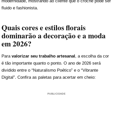
modernidade, mostrando ao cliente que o crochê pode ser
fluido e fashionista.
Quais cores e estilos florais
dominarão a decoração e a moda
em 2026?
Para
valorizar seu trabalho artesanal
, a escolha da cor
é tão importante quanto o ponto. O ano de 2026 será
dividido entre o “Naturalismo Poético” e o “Vibrante
Digital”. Confira as paletas para acertar em cheio:
PUBLICIDADE