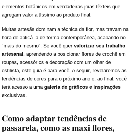
elementos botânicos em verdadeiras joias têxteis que
agregam valor altíssimo ao produto final.
Muitas artesãs dominam a técnica da flor, mas travam na
hora de aplicá-la de forma contemporânea, acabando no
“mais do mesmo”. Se você quer
valorizar seu trabalho
artesanal
, aprendendo a posicionar flores de crochê em
roupas, acessórios e decoração com um olhar de
estilista, este guia é para você. A seguir, revelaremos as
tendências de cores para o próximo ano e, ao final, você
terá acesso a uma
galeria de gráficos e inspirações
exclusivas.
Como adaptar tendências de
passarela, como as maxi flores,