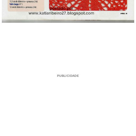
PUBLICIDADE