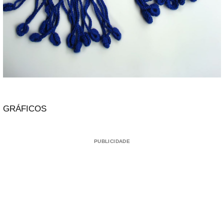
GRÁFICOS
PUBLICIDADE