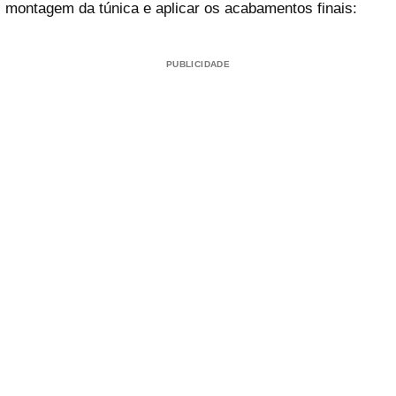
montagem da túnica e aplicar os acabamentos finais:
PUBLICIDADE