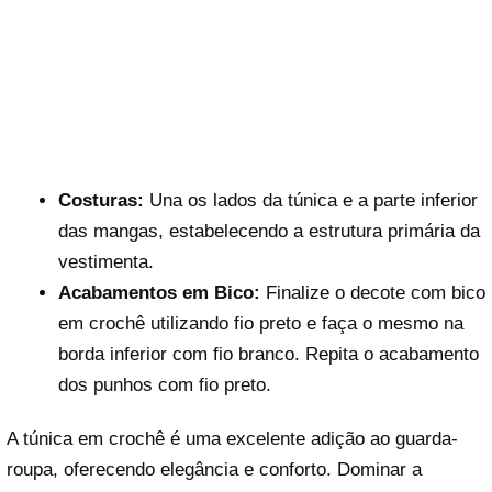
Costuras:
Una os lados da túnica e a parte inferior
das mangas, estabelecendo a estrutura primária da
vestimenta.
Acabamentos em Bico:
Finalize o decote com bico
em crochê utilizando fio preto e faça o mesmo na
borda inferior com fio branco. Repita o acabamento
dos punhos com fio preto.
A túnica em crochê é uma excelente adição ao guarda-
roupa, oferecendo elegância e conforto. Dominar a