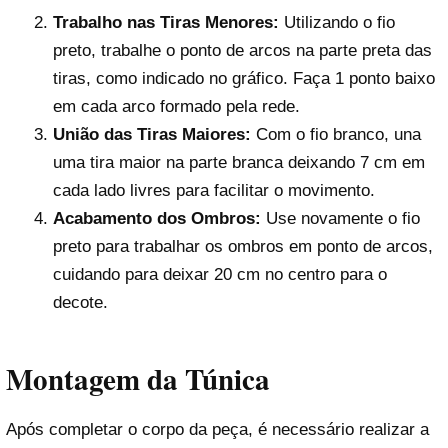
Trabalho nas Tiras Menores:
Utilizando o fio
preto, trabalhe o ponto de arcos na parte preta das
tiras, como indicado no gráfico. Faça 1 ponto baixo
em cada arco formado pela rede.
União das Tiras Maiores:
Com o fio branco, una
uma tira maior na parte branca deixando 7 cm em
cada lado livres para facilitar o movimento.
Acabamento dos Ombros:
Use novamente o fio
preto para trabalhar os ombros em ponto de arcos,
cuidando para deixar 20 cm no centro para o
decote.
Montagem da Túnica
Após completar o corpo da peça, é necessário realizar a