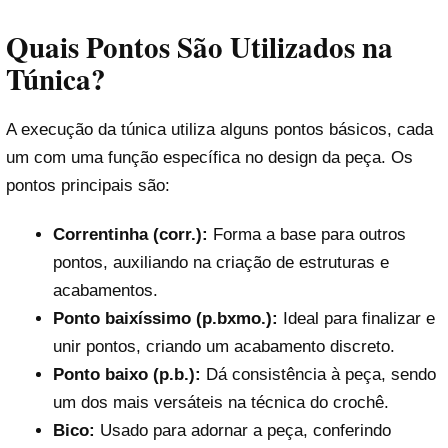
Quais Pontos São Utilizados na
Túnica?
A execução da túnica utiliza alguns pontos básicos, cada
um com uma função específica no design da peça. Os
pontos principais são:
Correntinha (corr.):
Forma a base para outros
pontos, auxiliando na criação de estruturas e
acabamentos.
Ponto baixíssimo (p.bxmo.):
Ideal para finalizar e
unir pontos, criando um acabamento discreto.
Ponto baixo (p.b.):
Dá consistência à peça, sendo
um dos mais versáteis na técnica do crochê.
Bico:
Usado para adornar a peça, conferindo