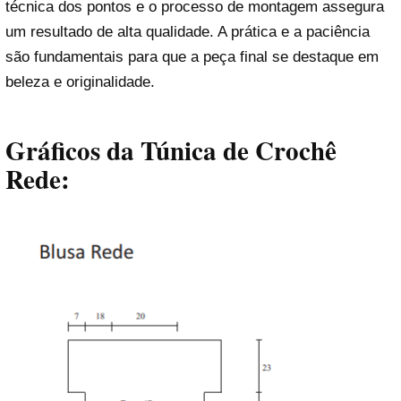
técnica dos pontos e o processo de montagem assegura
um resultado de alta qualidade. A prática e a paciência
são fundamentais para que a peça final se destaque em
beleza e originalidade.
Gráficos da Túnica de Crochê
Rede: