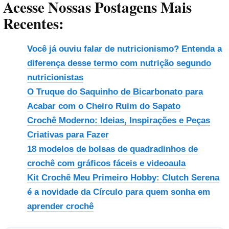
Acesse Nossas Postagens Mais
Recentes:
Você já ouviu falar de nutricionismo? Entenda a
diferença desse termo com nutrição segundo
nutricionistas
O Truque do Saquinho de Bicarbonato para
Acabar com o Cheiro Ruim do Sapato
Crochê Moderno: Ideias, Inspirações e Peças
Criativas para Fazer
18 modelos de bolsas de quadradinhos de
crochê com gráficos fáceis e videoaula
Kit Crochê Meu Primeiro Hobby: Clutch Serena
é a novidade da Círculo para quem sonha em
aprender crochê