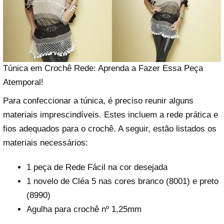
Túnica em Crochê Rede: Aprenda a Fazer Essa Peça
Atemporal!
Para confeccionar a túnica, é preciso reunir alguns
materiais imprescindíveis. Estes incluem a rede prática e
fios adequados para o crochê. A seguir, estão listados os
materiais necessários:
1 peça de Rede Fácil na cor desejada
1 novelo de Cléa 5 nas cores branco (8001) e preto
(8990)
Agulha para crochê nº 1,25mm