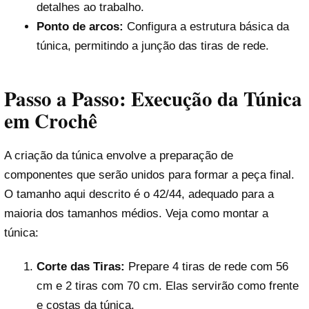
detalhes ao trabalho.
Ponto de arcos:
Configura a estrutura básica da
túnica, permitindo a junção das tiras de rede.
Passo a Passo: Execução da Túnica
em Crochê
A criação da túnica envolve a preparação de
componentes que serão unidos para formar a peça final.
O tamanho aqui descrito é o 42/44, adequado para a
maioria dos tamanhos médios. Veja como montar a
túnica:
Corte das Tiras:
Prepare 4 tiras de rede com 56
cm e 2 tiras com 70 cm. Elas servirão como frente
e costas da túnica.