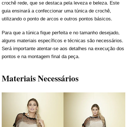
crochê rede, que se destaca pela leveza e beleza. Este
guia ensinará a confeccionar uma túnica de crochê,
utilizando o ponto de arcos e outros pontos básicos.
Para que a túnica fique perfeita e no tamanho desejado,
alguns materiais específicos e técnicas são necessários.
Será importante atentar-se aos detalhes na execução dos
pontos e na montagem final da peça.
Materiais Necessários