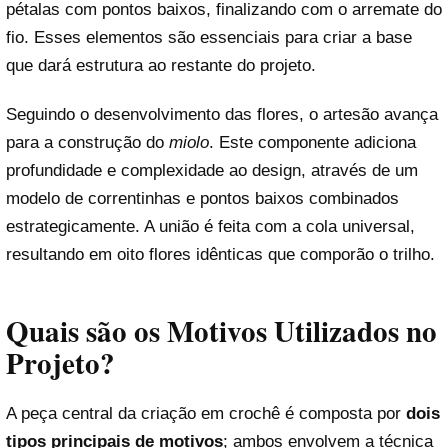
pétalas com pontos baixos, finalizando com o arremate do
fio. Esses elementos são essenciais para criar a base
que dará estrutura ao restante do projeto.
Seguindo o desenvolvimento das flores, o artesão avança
para a construção do
miolo
. Este componente adiciona
profundidade e complexidade ao design, através de um
modelo de correntinhas e pontos baixos combinados
estrategicamente. A união é feita com a cola universal,
resultando em oito flores idênticas que comporão o trilho.
Quais são os Motivos Utilizados no
Projeto?
A peça central da criação em crochê é composta por
dois
tipos principais de motivos
; ambos envolvem a técnica