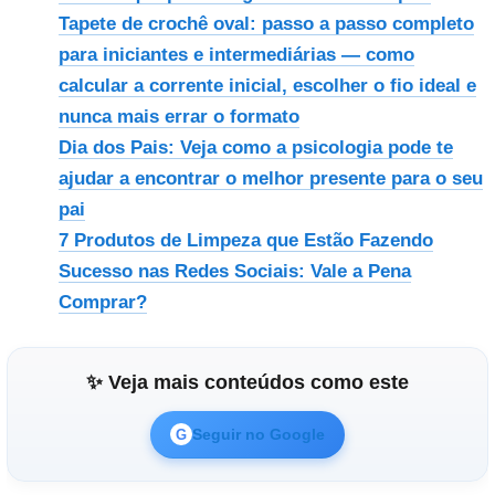
Tapete de crochê oval: passo a passo completo
para iniciantes e intermediárias — como
calcular a corrente inicial, escolher o fio ideal e
nunca mais errar o formato
Dia dos Pais: Veja como a psicologia pode te
ajudar a encontrar o melhor presente para o seu
pai
7 Produtos de Limpeza que Estão Fazendo
Sucesso nas Redes Sociais: Vale a Pena
Comprar?
✨ Veja mais conteúdos como este
Seguir no Google
G