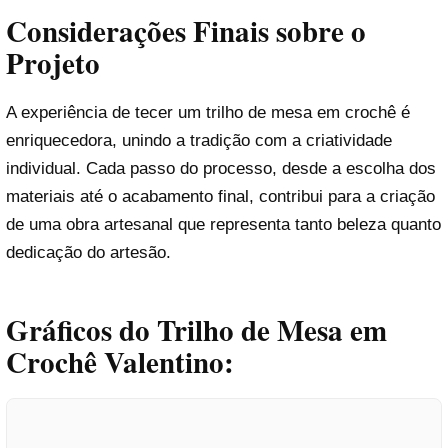
Considerações Finais sobre o
Projeto
A experiência de tecer um trilho de mesa em crochê é
enriquecedora, unindo a tradição com a criatividade
individual. Cada passo do processo, desde a escolha dos
materiais até o acabamento final, contribui para a criação
de uma obra artesanal que representa tanto beleza quanto
dedicação do artesão.
Gráficos do Trilho de Mesa em
Crochê Valentino: