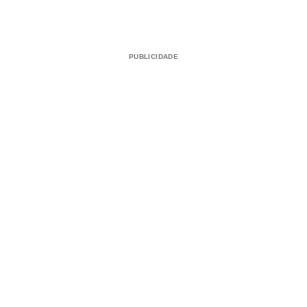
PUBLICIDADE