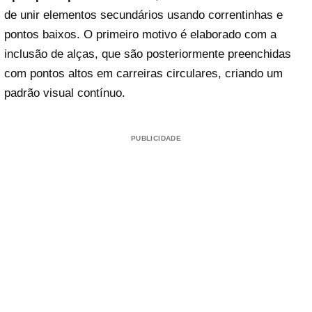
de unir elementos secundários usando correntinhas e
pontos baixos. O primeiro motivo é elaborado com a
inclusão de alças, que são posteriormente preenchidas
com pontos altos em carreiras circulares, criando um
padrão visual contínuo.
PUBLICIDADE