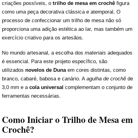
criações possíveis, o
trilho de mesa em crochê
figura
como uma peça decorativa clássica e atemporal. O
processo de confeccionar um trilho de mesa não só
proporciona uma adição estética ao lar, mas também um
exercício criativo para os artesãos.
No mundo artesanal, a escolha dos
materiais
adequados
é essencial. Para este projeto específico, são
utilizados
novelos de Duna
em cores distintas, como
branco, cabaré, babosa e canário. A
agulha de crochê
de
3,0 mm e a
cola universal
complementam o conjunto de
ferramentas necessárias.
Como Iniciar o Trilho de Mesa em
Crochê?