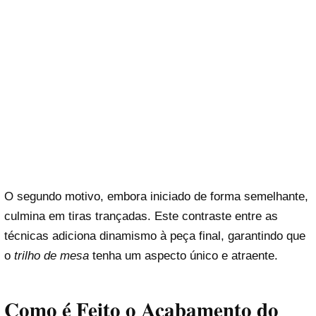
O segundo motivo, embora iniciado de forma semelhante,
culmina em tiras trançadas. Este contraste entre as
técnicas adiciona dinamismo à peça final, garantindo que
o
trilho de mesa
tenha um aspecto único e atraente.
Como é Feito o Acabamento do