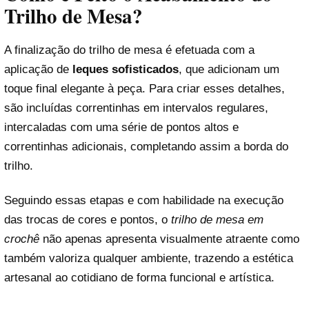
Trilho de Mesa?
A finalização do trilho de mesa é efetuada com a
aplicação de
leques sofisticados
, que adicionam um
toque final elegante à peça. Para criar esses detalhes,
são incluídas correntinhas em intervalos regulares,
intercaladas com uma série de pontos altos e
correntinhas adicionais, completando assim a borda do
trilho.
Seguindo essas etapas e com habilidade na execução
das trocas de cores e pontos, o
trilho de mesa em
crochê
não apenas apresenta visualmente atraente como
também valoriza qualquer ambiente, trazendo a estética
artesanal ao cotidiano de forma funcional e artística.