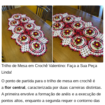
Trilho de Mesa em Crochê Valentino: Faça a Sua Peça
Linda!
O ponto de partida para o trilho de mesa em crochê é
a
flor central
, caracterizada por duas carreiras distintas.
A primeira envolve a formação de anéis e a execução de
pontos altos, enquanto a segunda requer o contorno das