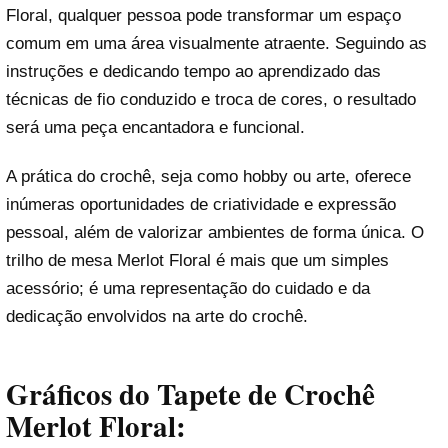
Floral, qualquer pessoa pode transformar um espaço
comum em uma área visualmente atraente. Seguindo as
instruções e dedicando tempo ao aprendizado das
técnicas de fio conduzido e troca de cores, o resultado
será uma peça encantadora e funcional.
A prática do crochê, seja como hobby ou arte, oferece
inúmeras oportunidades de criatividade e expressão
pessoal, além de valorizar ambientes de forma única. O
trilho de mesa Merlot Floral é mais que um simples
acessório; é uma representação do cuidado e da
dedicação envolvidos na arte do crochê.
Gráficos do Tapete de Crochê
Merlot Floral: