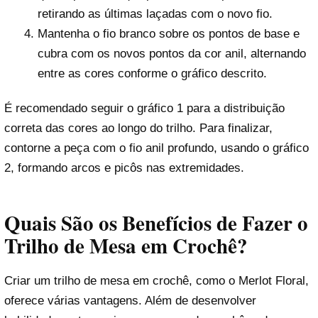
retirando as últimas laçadas com o novo fio.
Mantenha o fio branco sobre os pontos de base e
cubra com os novos pontos da cor anil, alternando
entre as cores conforme o gráfico descrito.
É recomendado seguir o gráfico 1 para a distribuição
correta das cores ao longo do trilho. Para finalizar,
contorne a peça com o fio anil profundo, usando o gráfico
2, formando arcos e picôs nas extremidades.
Quais São os Benefícios de Fazer o
Trilho de Mesa em Crochê?
Criar um trilho de mesa em crochê, como o Merlot Floral,
oferece várias vantagens. Além de desenvolver