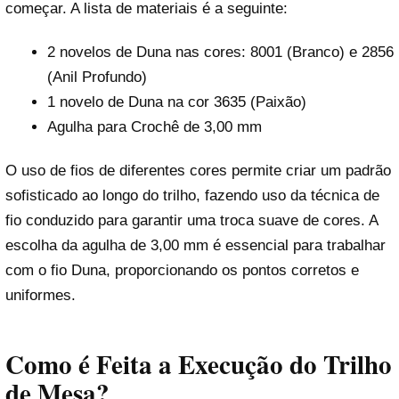
começar. A lista de materiais é a seguinte:
2 novelos de Duna nas cores: 8001 (Branco) e 2856
(Anil Profundo)
1 novelo de Duna na cor 3635 (Paixão)
Agulha para Crochê de 3,00 mm
O uso de fios de diferentes cores permite criar um padrão
sofisticado ao longo do trilho, fazendo uso da técnica de
fio conduzido para garantir uma troca suave de cores. A
escolha da agulha de 3,00 mm é essencial para trabalhar
com o fio Duna, proporcionando os pontos corretos e
uniformes.
Como é Feita a Execução do Trilho
de Mesa?