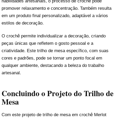
habilidades artesanais, o processo de crochê pode
promover relaxamento e concentração. Também resulta
em um produto final personalizado, adaptável a vários
estilos de decoração.
O crochê permite individualizar a decoração, criando
peças únicas que refletem o gosto pessoal e a
criatividade. Este trilho de mesa específico, com suas
cores e padrões, pode se tornar um ponto focal em
qualquer ambiente, destacando a beleza do trabalho
artesanal.
Concluindo o Projeto do Trilho de
Mesa
Com este projeto de trilho de mesa em crochê Merlot