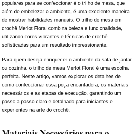
populares para se confeccionar é o trilho de mesa, que
além de embelezar o ambiente, é uma excelente maneira
de mostrar habilidades manuais. O trilho de mesa em
crochê Merlot Floral combina beleza e funcionalidade,
utilizando cores vibrantes e técnicas de crochê
sofisticadas para um resultado impressionante.
Para quem deseja enriquecer o ambiente da sala de jantar
ou cozinha, o trilho de mesa Merlot Floral é uma escolha
perfeita. Neste artigo, vamos explorar os detalhes de
como confeccionar essa peça encantadora, os materiais
necessários e as etapas de execução, garantindo um
passo a passo claro e detalhado para iniciantes e
experientes na arte do crochê.
Materiais Necessários para o