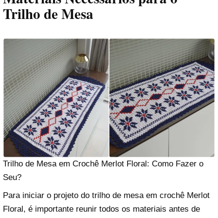
Trilho de Mesa
Trilho de Mesa em Crochê Merlot Floral: Como Fazer o
Seu?
Para iniciar o projeto do trilho de mesa em crochê Merlot
Floral, é importante reunir todos os materiais antes de