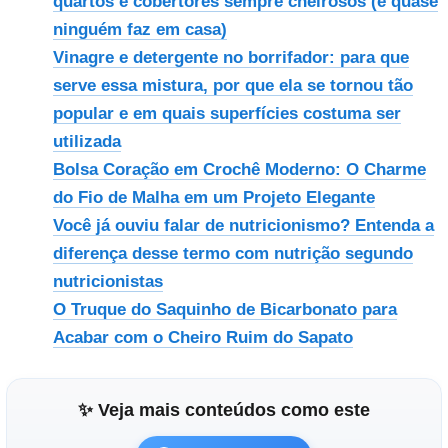
quartos e cobertores sempre cheirosos (e quase
ninguém faz em casa)
Vinagre e detergente no borrifador: para que
serve essa mistura, por que ela se tornou tão
popular e em quais superfícies costuma ser
utilizada
Bolsa Coração em Crochê Moderno: O Charme
do Fio de Malha em um Projeto Elegante
Você já ouviu falar de nutricionismo? Entenda a
diferença desse termo com nutrição segundo
nutricionistas
O Truque do Saquinho de Bicarbonato para
Acabar com o Cheiro Ruim do Sapato
✨ Veja mais conteúdos como este