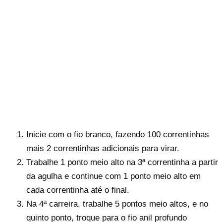
Inicie com o fio branco, fazendo 100 correntinhas
mais 2 correntinhas adicionais para virar.
Trabalhe 1 ponto meio alto na 3ª correntinha a partir
da agulha e continue com 1 ponto meio alto em
cada correntinha até o final.
Na 4ª carreira, trabalhe 5 pontos meio altos, e no
quinto ponto, troque para o fio anil profundo