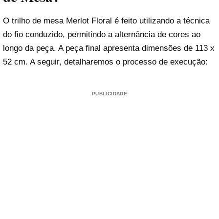
O trilho de mesa Merlot Floral é feito utilizando a técnica
do fio conduzido, permitindo a alternância de cores ao
longo da peça. A peça final apresenta dimensões de 113 x
52 cm. A seguir, detalharemos o processo de execução:
PUBLICIDADE