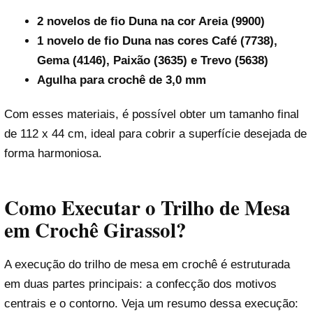
2 novelos de fio Duna na cor Areia (9900)
1 novelo de fio Duna nas cores Café (7738),
Gema (4146), Paixão (3635) e Trevo (5638)
Agulha para crochê de 3,0 mm
Com esses materiais, é possível obter um tamanho final
de 112 x 44 cm, ideal para cobrir a superfície desejada de
forma harmoniosa.
Como Executar o Trilho de Mesa
em Crochê Girassol?
A execução do trilho de mesa em crochê é estruturada
em duas partes principais: a confecção dos motivos
centrais e o contorno. Veja um resumo dessa execução: