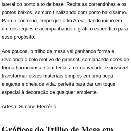
lateral do ponto alto de base. Repita as correntinhas e os
pontos baixos, sempre finalizando com ponto baixíssimo.
Para o contorno, empregue o fio Areia, dando início em
um dos leques e acompanhando o gráfico específico para
esse propósito.
Aos poucos, o trilho de mesa vai ganhando forma e
revelando o belo motivo de girassol, combinando cores de
forma harmoniosa. Com técnica e criatividade, é possível
transformar esses materiais simples em uma peça
elegante e cheia de vida, perfeita para dar um toque
especial à decoração de qualquer ambiente.
Artesã: Simone Eleotério
Gráficos do Trilho de Mesa em