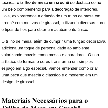
técnica, o
trilho de mesa em crochê
se destaca como
um belo complemento para a decoração de interiores.
Hoje, exploraremos a criação de um trilho de mesa em
crochê com motivos de girassol, utilizando diversas cores
e tipos de fios para obter um acabamento único.
O trilho de mesa, além de cumprir uma função decorativa,
adiciona um toque de personalidade ao ambiente,
valorizando móveis como mesas e aparadores. O uso
artístico de formas e cores transforma um simples
espaço em algo especial. Vamos entender como criar
uma peça que mescla o clássico e o moderno em um
design de girassol.
Materiais Necessários para o