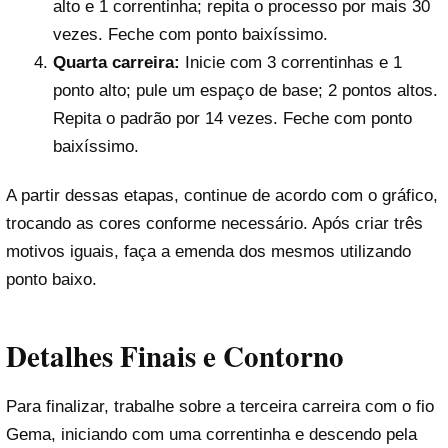
alto e 1 correntinha; repita o processo por mais 30
vezes. Feche com ponto baixíssimo.
Quarta carreira:
Inicie com 3 correntinhas e 1
ponto alto; pule um espaço de base; 2 pontos altos.
Repita o padrão por 14 vezes. Feche com ponto
baixíssimo.
A partir dessas etapas, continue de acordo com o gráfico,
trocando as cores conforme necessário. Após criar três
motivos iguais, faça a emenda dos mesmos utilizando
ponto baixo.
Detalhes Finais e Contorno
Para finalizar, trabalhe sobre a terceira carreira com o fio
Gema, iniciando com uma correntinha e descendo pela