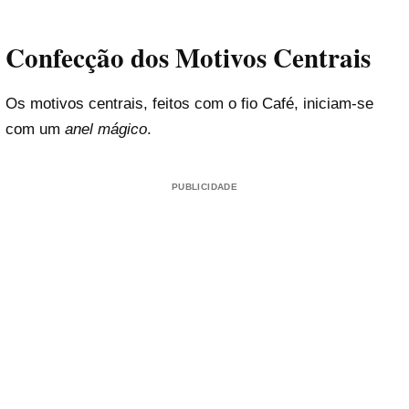
Confecção dos Motivos Centrais
Os motivos centrais, feitos com o fio Café, iniciam-se
com um
anel mágico
.
PUBLICIDADE