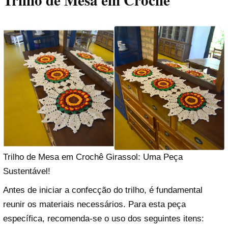
Trilho de Mesa em Crochê
Trilho de Mesa em Crochê Girassol: Uma Peça
Sustentável!
Antes de iniciar a confecção do trilho, é fundamental
reunir os materiais necessários. Para esta peça
específica, recomenda-se o uso dos seguintes itens: