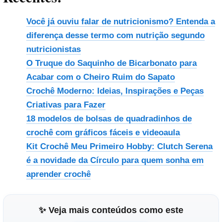
Você já ouviu falar de nutricionismo? Entenda a
diferença desse termo com nutrição segundo
nutricionistas
O Truque do Saquinho de Bicarbonato para
Acabar com o Cheiro Ruim do Sapato
Crochê Moderno: Ideias, Inspirações e Peças
Criativas para Fazer
18 modelos de bolsas de quadradinhos de
crochê com gráficos fáceis e videoaula
Kit Crochê Meu Primeiro Hobby: Clutch Serena
é a novidade da Círculo para quem sonha em
aprender crochê
✨ Veja mais conteúdos como este