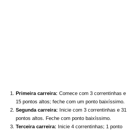
Primeira carreira:
Comece com 3 correntinhas e
15 pontos altos; feche com um ponto baixíssimo.
Segunda carreira:
Inicie com 3 correntinhas e 31
pontos altos. Feche com ponto baixíssimo.
Terceira carreira:
Inicie 4 correntinhas; 1 ponto