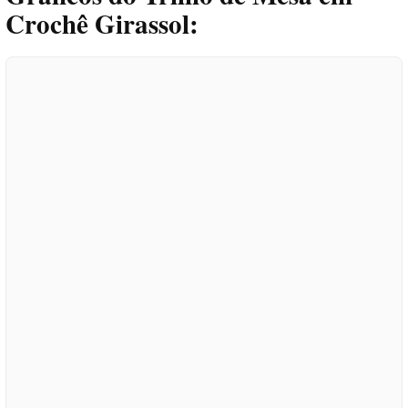
Crochê Girassol: