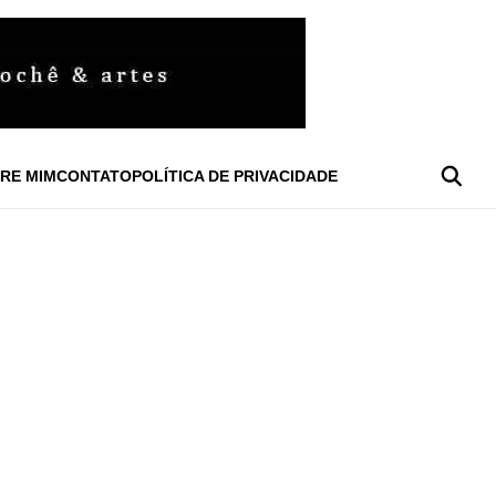
RE MIM
CONTATO
POLÍTICA DE PRIVACIDADE