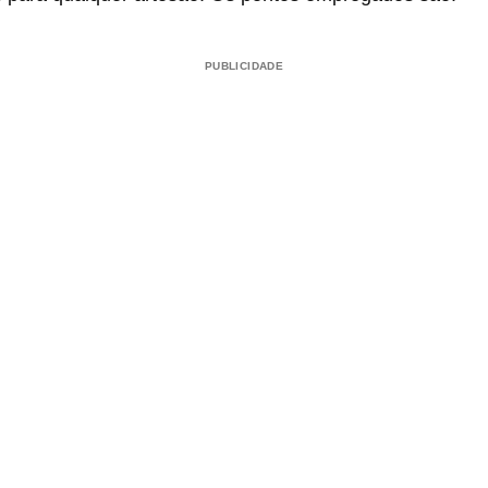
PUBLICIDADE