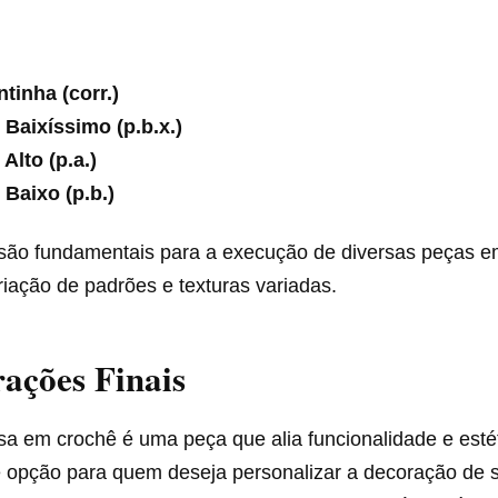
tinha (corr.)
 Baixíssimo (p.b.x.)
Alto (p.a.)
 Baixo (p.b.)
são fundamentais para a execução de diversas peças e
riação de padrões e texturas variadas.
ações Finais
sa em crochê é uma peça que alia funcionalidade e esté
 opção para quem deseja personalizar a decoração de