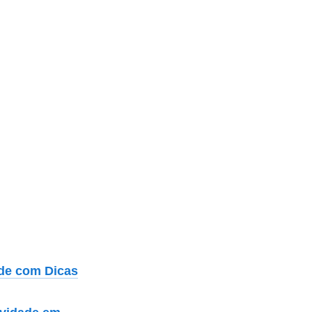
ade com Dicas