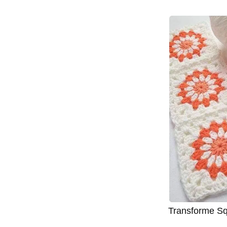
Transforme Sq