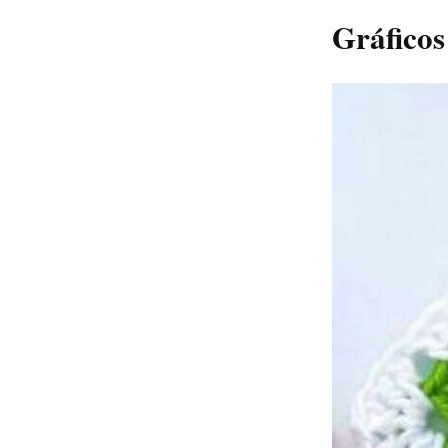
Gráficos