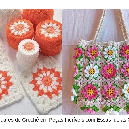
uares de Crochê em Peças Incríveis com Essas Ideias C