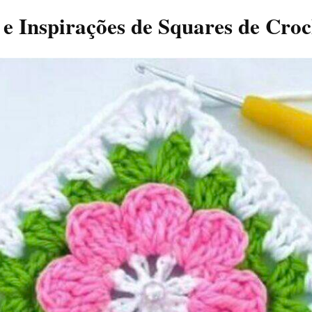
 e Inspirações de Squares de Croc