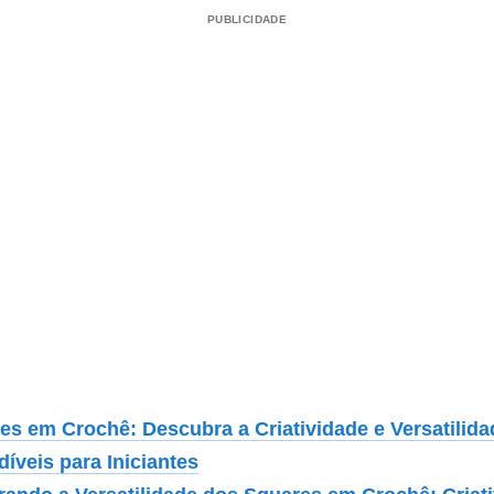
PUBLICIDADE
es em Crochê: Descubra a Criatividade e Versatilid
díveis para Iniciantes