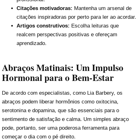
Citações motivadoras:
Mantenha um arsenal de
citações inspiradoras por perto para ler ao acordar.
Artigos construtivos:
Escolha leituras que
realcem perspectivas positivas e ofereçam
aprendizado.
Abraços Matinais: Um Impulso
Hormonal para o Bem-Estar
De acordo com especialistas, como Lia Barbery, os
abraços podem liberar hormônios como oxitocina,
serotonina e dopamina, que são essenciais para o
sentimento de satisfação e calma. Um simples abraço
pode, portanto, ser uma poderosa ferramenta para
começar o dia com o pé direito.