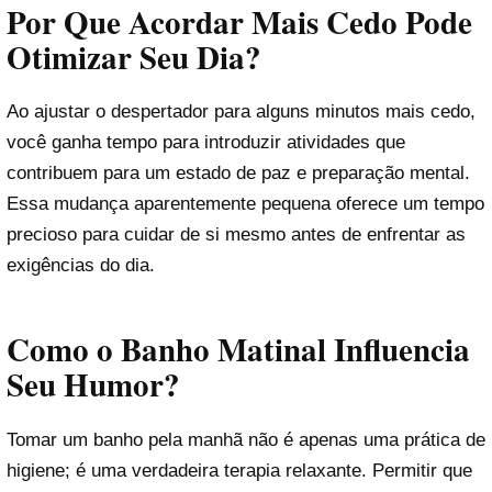
Por Que Acordar Mais Cedo Pode
Otimizar Seu Dia?
Ao ajustar o despertador para alguns minutos mais cedo,
você ganha tempo para introduzir atividades que
contribuem para um estado de paz e preparação mental.
Essa mudança aparentemente pequena oferece um tempo
precioso para cuidar de si mesmo antes de enfrentar as
exigências do dia.
Como o Banho Matinal Influencia
Seu Humor?
Tomar um banho pela manhã não é apenas uma prática de
higiene; é uma verdadeira terapia relaxante. Permitir que