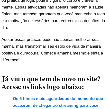
ou prática de ioga, pode invigorar o corpo e clarear a
mente. Essas atividades não apenas melhoram a saúde
física, mas também garantem que você mantenha o foco
e a motivação necessários para enfrentar os desafios do
dia.
Adotar essas práticas pode não apenas melhorar sua
manhã, mas transformar seu estilo de vida de maneira
positiva e duradoura. Comece amanhã mesmo e sinta a
diferença!
Já viu o que tem de novo no site?
Acesse os links logo abaixo:
Os 6 filmes mais aguardados do momento que
acabaram de chegar ao streaming para você