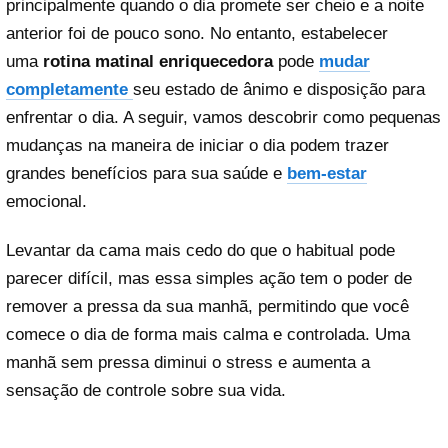
principalmente quando o dia promete ser cheio e a noite
anterior foi de pouco sono. No entanto, estabelecer
uma
rotina matinal enriquecedora
pode
mudar
completamente
seu estado de ânimo e disposição para
enfrentar o dia. A seguir, vamos descobrir como pequenas
mudanças na maneira de iniciar o dia podem trazer
grandes benefícios para sua saúde e
bem-estar
emocional.
Levantar da cama mais cedo do que o habitual pode
parecer difícil, mas essa simples ação tem o poder de
remover a pressa da sua manhã, permitindo que você
comece o dia de forma mais calma e controlada. Uma
manhã sem pressa diminui o stress e aumenta a
sensação de controle sobre sua vida.