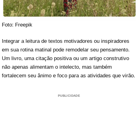
Foto: Freepik
Integrar a leitura de textos motivadores ou inspiradores
em sua rotina matinal pode remodelar seu pensamento.
Um livro, uma citação positiva ou um artigo construtivo
não apenas alimentam o intelecto, mas também
fortalecem seu ânimo e foco para as atividades que virão.
PUBLICIDADE