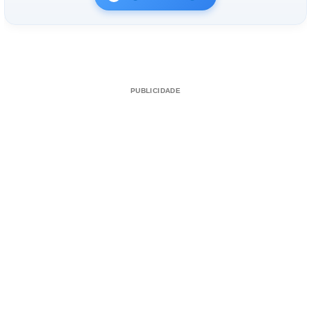
PUBLICIDADE