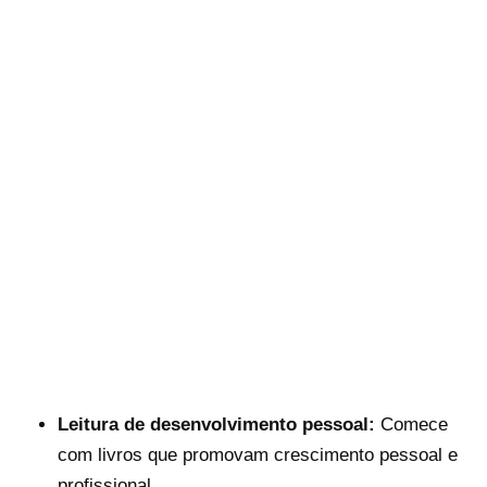
Leitura de desenvolvimento pessoal:
Comece
com livros que promovam crescimento pessoal e
profissional.