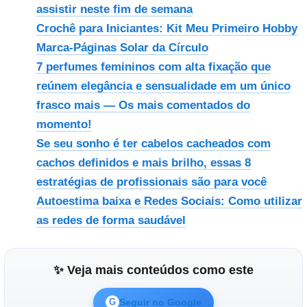
assistir neste fim de semana
Crochê para Iniciantes: Kit Meu Primeiro Hobby
Marca-Páginas Solar da Círculo
7 perfumes femininos com alta fixação que
reúnem elegância e sensualidade em um único
frasco mais — Os mais comentados do
momento!
Se seu sonho é ter cabelos cacheados com
cachos definidos e mais brilho, essas 8
estratégias de profissionais são para você
Autoestima baixa e Redes Sociais: Como utilizar
as redes de forma saudável
✨ Veja mais conteúdos como este
Seguir no Google
G