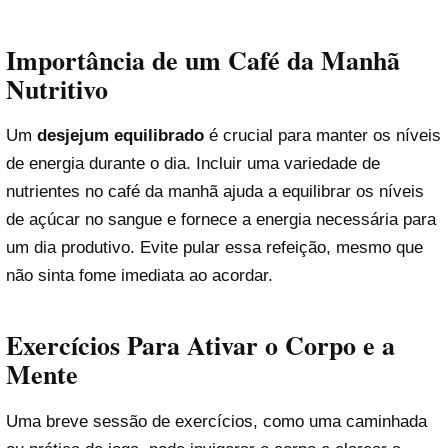
Importância de um Café da Manhã
Nutritivo
Um
desjejum equilibrado
é crucial para manter os níveis
de energia durante o dia. Incluir uma variedade de
nutrientes no café da manhã ajuda a equilibrar os níveis
de açúcar no sangue e fornece a energia necessária para
um dia produtivo. Evite pular essa refeição, mesmo que
não sinta fome imediata ao acordar.
Exercícios Para Ativar o Corpo e a
Mente
Uma breve sessão de exercícios, como uma caminhada