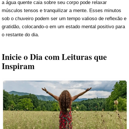
a água quente caia sobre seu corpo pode relaxar
músculos tensos e tranquilizar a mente. Esses minutos
sob o chuveiro podem ser um tempo valioso de reflexão e
gratidão, colocando-o em um estado mental positivo para
o restante do dia.
Inicie o Dia com Leituras que
Inspiram