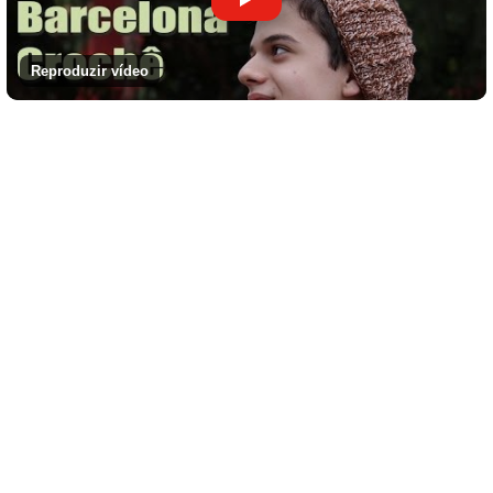
Reproduzir vídeo