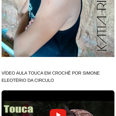
VÍDEO AULA TOUCA EM CROCHÊ POR SIMONE
ELEOTÉRIO DA CIRCULO