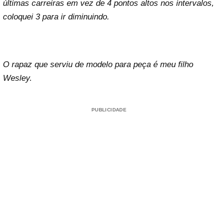
últimas carreiras em vez de 4 pontos altos nos intervalos,
coloquei 3 para ir diminuindo.
O rapaz que serviu de modelo para peça é meu filho
Wesley.
PUBLICIDADE