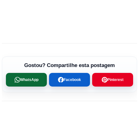
Gostou? Compartilhe esta postagem
WhatsApp
Facebook
Pinterest