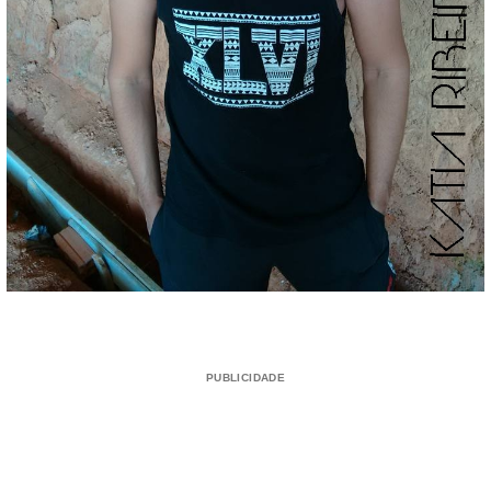
PUBLICIDADE