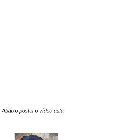
Abaixo postei o vídeo aula.