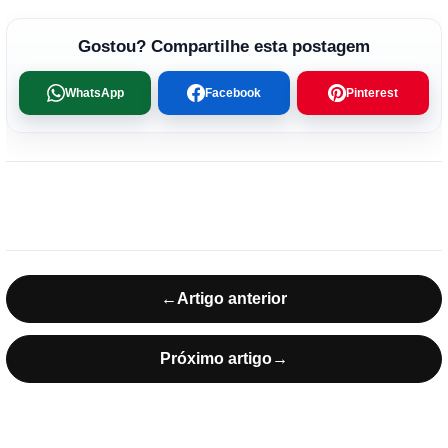
Gostou? Compartilhe esta postagem
WhatsApp
Facebook
Pinterest
←
Artigo anterior
Próximo artigo
→