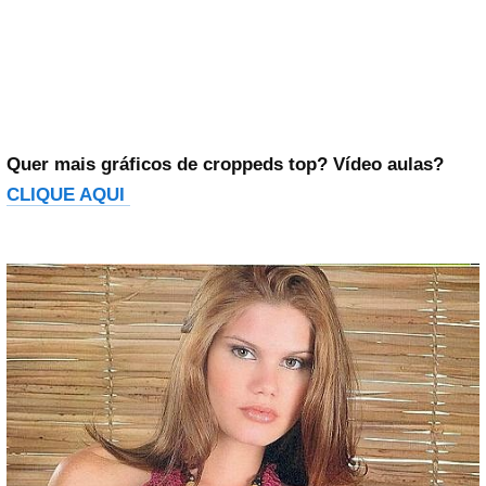
Quer mais gráficos de croppeds top? Vídeo aulas?
CLIQUE AQUI