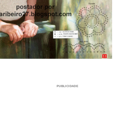
PUBLICIDADE