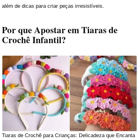
além de dicas para criar peças irresistíveis.
Por que Apostar em Tiaras de
Crochê Infantil?
Tiaras de Crochê para Crianças: Delicadeza que Encanta