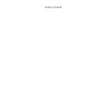
PUBLICIDADE