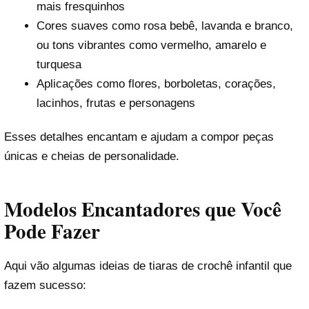
mais fresquinhos
Cores suaves como rosa bebê, lavanda e branco,
ou tons vibrantes como vermelho, amarelo e
turquesa
Aplicações como flores, borboletas, corações,
lacinhos, frutas e personagens
Esses detalhes encantam e ajudam a compor peças
únicas e cheias de personalidade.
Modelos Encantadores que Você
Pode Fazer
Aqui vão algumas ideias de tiaras de crochê infantil que
fazem sucesso: