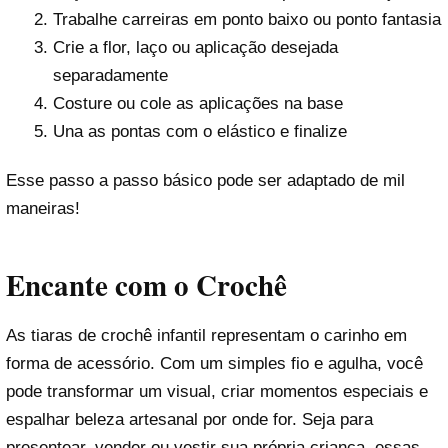
Trabalhe carreiras em ponto baixo ou ponto fantasia
Crie a flor, laço ou aplicação desejada
separadamente
Costure ou cole as aplicações na base
Una as pontas com o elástico e finalize
Esse passo a passo básico pode ser adaptado de mil
maneiras!
Encante com o Crochê
As tiaras de crochê infantil representam o carinho em
forma de acessório. Com um simples fio e agulha, você
pode transformar um visual, criar momentos especiais e
espalhar beleza artesanal por onde for. Seja para
presentear, vender ou vestir sua própria criança, essas