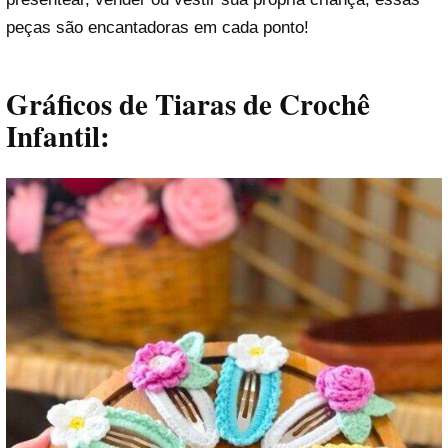
peças são encantadoras em cada ponto!
Gráficos de Tiaras de Crochê
Infantil: