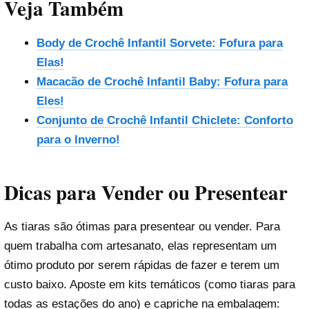
Veja Também
Body de Crochê Infantil Sorvete: Fofura para
Elas!
Macacão de Crochê Infantil Baby: Fofura para
Eles!
Conjunto de Crochê Infantil Chiclete: Conforto
para o Inverno!
Dicas para Vender ou Presentear
As tiaras são ótimas para presentear ou vender. Para
quem trabalha com artesanato, elas representam um
ótimo produto por serem rápidas de fazer e terem um
custo baixo. Aposte em kits temáticos (como tiaras para
todas as estações do ano) e capriche na embalagem: