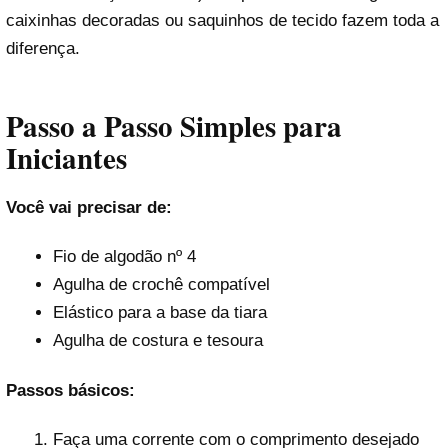
caixinhas decoradas ou saquinhos de tecido fazem toda a
diferença.
Passo a Passo Simples para
Iniciantes
Você vai precisar de:
Fio de algodão nº 4
Agulha de crochê compatível
Elástico para a base da tiara
Agulha de costura e tesoura
Passos básicos:
Faça uma corrente com o comprimento desejado