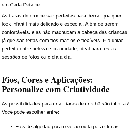
em Cada Detalhe
As tiaras de crochê são perfeitas para deixar qualquer
look infantil mais delicado e especial. Além de serem
confortáveis, elas não machucam a cabeça das crianças,
já que são feitas com fios macios e flexíveis. É a união
perfeita entre beleza e praticidade, ideal para festas,
sessões de fotos ou o dia a dia.
Fios, Cores e Aplicações:
Personalize com Criatividade
As possibilidades para criar tiaras de crochê são infinitas!
Você pode escolher entre:
Fios de algodão para o verão ou lã para climas