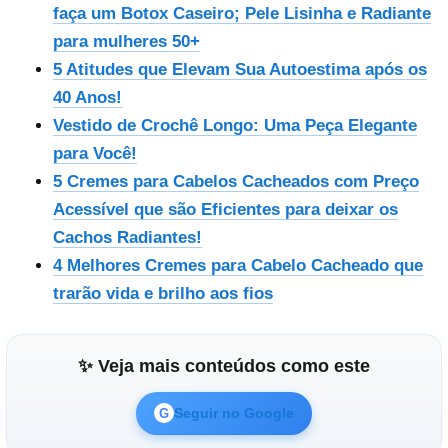
faça um Botox Caseiro; Pele Lisinha e Radiante
para mulheres 50+
5 Atitudes que Elevam Sua Autoestima após os
40 Anos!
Vestido de Crochê Longo: Uma Peça Elegante
para Você!
5 Cremes para Cabelos Cacheados com Preço
Acessível que são Eficientes para deixar os
Cachos Radiantes!
4 Melhores Cremes para Cabelo Cacheado que
trarão vida e brilho aos fios
✨ Veja mais conteúdos como este
Seguir no Google
G