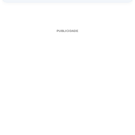
PUBLICIDADE