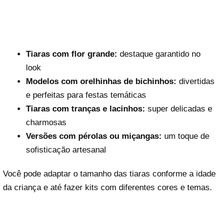
Tiaras com flor grande:
destaque garantido no
look
Modelos com orelhinhas de bichinhos:
divertidas
e perfeitas para festas temáticas
Tiaras com tranças e lacinhos:
super delicadas e
charmosas
Versões com pérolas ou miçangas:
um toque de
sofisticação artesanal
Você pode adaptar o tamanho das tiaras conforme a idade
da criança e até fazer kits com diferentes cores e temas.