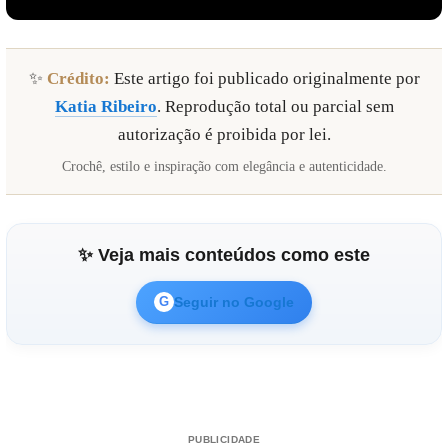
✨
Crédito:
Este artigo foi publicado originalmente por
Katia Ribeiro
. Reprodução total ou parcial sem
autorização é proibida por lei.
Crochê, estilo e inspiração com elegância e autenticidade.
Reproduzir vídeo
✨ Veja mais conteúdos como este
Seguir no Google
G
PUBLICIDADE