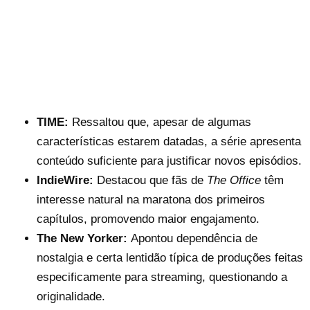
TIME:
Ressaltou que, apesar de algumas
características estarem datadas, a série apresenta
conteúdo suficiente para justificar novos episódios.
IndieWire:
Destacou que fãs de
The Office
têm
interesse natural na maratona dos primeiros
capítulos, promovendo maior engajamento.
The New Yorker:
Apontou dependência de
nostalgia e certa lentidão típica de produções feitas
especificamente para streaming, questionando a
originalidade.