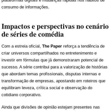
plataformas digitais e mudanças rápidas nos hábitos de
consumo de informações.
Impactos e perspectivas no cenário
de séries de comédia
Com a estreia oficial,
The Paper
reforça a tendência de
criar universos compartilhados no entretenimento e
investir em fórmulas que já demonstraram potencial de
sucesso. A série contribui para a valorização de histórias
que abordam temas profissionais, disputas internas e
transformação de empresas, apostando em roteiros que
equilibram leveza, crítica social e observação do
cotidiano corporativo.
Ainda que divisões de opinião estejam presentes nas