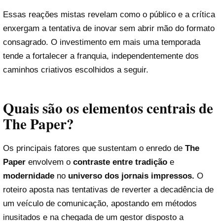
Essas reações mistas revelam como o público e a crítica
enxergam a tentativa de inovar sem abrir mão do formato
consagrado. O investimento em mais uma temporada
tende a fortalecer a franquia, independentemente dos
caminhos criativos escolhidos a seguir.
Quais são os elementos centrais de
The Paper?
Os principais fatores que sustentam o enredo de
The
Paper
envolvem o
contraste entre tradição
e
modernidade
no
universo dos jornais impressos.
O
roteiro aposta nas tentativas de reverter a decadência de
um veículo de comunicação, apostando em métodos
inusitados e na chegada de um gestor disposto a