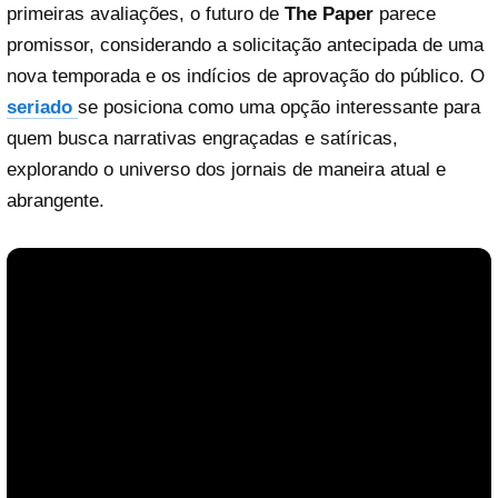
primeiras avaliações, o futuro de
The Paper
parece
promissor, considerando a solicitação antecipada de uma
nova temporada e os indícios de aprovação do público. O
seriado
se posiciona como uma opção interessante para
quem busca narrativas engraçadas e satíricas,
explorando o universo dos jornais de maneira atual e
abrangente.