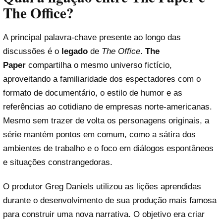
The Office?
A principal palavra-chave presente ao longo das
discussões é o
legado
de
The Office
.
The
Paper
compartilha o mesmo universo fictício,
aproveitando a familiaridade dos espectadores com o
formato de documentário, o estilo de humor e as
referências ao cotidiano de empresas norte-americanas.
Mesmo sem trazer de volta os personagens originais, a
série mantém pontos em comum, como a sátira dos
ambientes de trabalho e o foco em diálogos espontâneos
e situações constrangedoras.
O produtor Greg Daniels utilizou as lições aprendidas
durante o desenvolvimento de sua produção mais famosa
para construir uma nova narrativa. O objetivo era criar