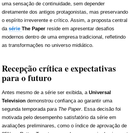
uma sensação de continuidade, sem depender
diretamente dos antigos protagonistas, mas preservando
o espírito irreverente e crítico. Assim, a proposta central
da
série
The Paper
reside em apresentar desafios
modernos dentro de uma empresa tradicional, refletindo
as transformações no universo midiático.
Recepção crítica e expectativas
para o futuro
Antes mesmo de a série ser exibida, a
Universal
Television
demonstrou confiança ao garantir uma
segunda temporada para
The Paper
. Essa decisão foi
motivada pelo desempenho satisfatório da série em
avaliações preliminares, como o índice de aprovação de