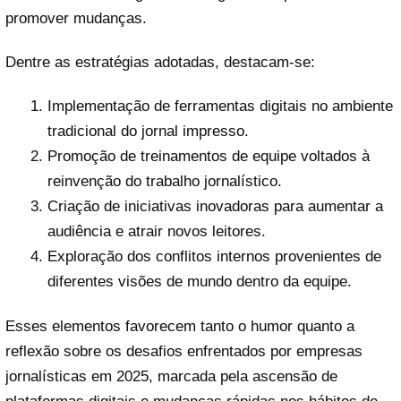
promover mudanças.
Dentre as estratégias adotadas, destacam-se:
Implementação de ferramentas digitais no ambiente
tradicional do jornal impresso.
Promoção de treinamentos de equipe voltados à
reinvenção do trabalho jornalístico.
Criação de iniciativas inovadoras para aumentar a
audiência e atrair novos leitores.
Exploração dos conflitos internos provenientes de
diferentes visões de mundo dentro da equipe.
Esses elementos favorecem tanto o humor quanto a
reflexão sobre os desafios enfrentados por empresas
jornalísticas em 2025, marcada pela ascensão de