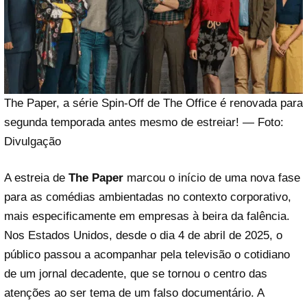
The Paper, a série Spin-Off de The Office é renovada para
segunda temporada antes mesmo de estreiar! — Foto:
Divulgação
A estreia de
The Paper
marcou o início de uma nova fase
para as comédias ambientadas no contexto corporativo,
mais especificamente em empresas à beira da falência.
Nos Estados Unidos, desde o dia 4 de abril de 2025, o
público passou a acompanhar pela televisão o cotidiano
de um jornal decadente, que se tornou o centro das
atenções ao ser tema de um falso documentário. A