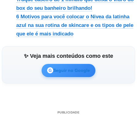
box do seu banheiro brilhando!
6 Motivos para você colocar o Nivea da latinha
azul na sua rotina de skincare e os tipos de pele
que ele é mais indicado
✨ Veja mais conteúdos como este
Seguir no Google
G
PUBLICIDADE