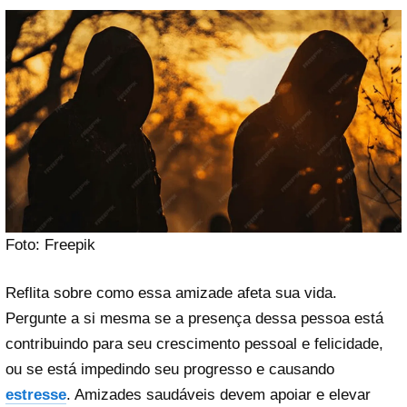
Foto: Freepik
Reflita sobre como essa amizade afeta sua vida.
Pergunte a si mesma se a presença dessa pessoa está
contribuindo para seu crescimento pessoal e felicidade,
ou se está impedindo seu progresso e causando
estresse
. Amizades saudáveis devem apoiar e elevar