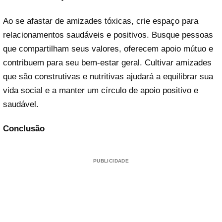
Ao se afastar de amizades tóxicas, crie espaço para
relacionamentos saudáveis e positivos. Busque pessoas
que compartilham seus valores, oferecem apoio mútuo e
contribuem para seu bem-estar geral. Cultivar amizades
que são construtivas e nutritivas ajudará a equilibrar sua
vida social e a manter um círculo de apoio positivo e
saudável.
Conclusão
PUBLICIDADE