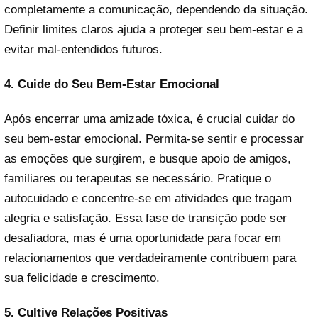
completamente a comunicação, dependendo da situação.
Definir limites claros ajuda a proteger seu bem-estar e a
evitar mal-entendidos futuros.
4. Cuide do Seu Bem-Estar Emocional
Após encerrar uma amizade tóxica, é crucial cuidar do
seu bem-estar emocional. Permita-se sentir e processar
as emoções que surgirem, e busque apoio de amigos,
familiares ou terapeutas se necessário. Pratique o
autocuidado e concentre-se em atividades que tragam
alegria e satisfação. Essa fase de transição pode ser
desafiadora, mas é uma oportunidade para focar em
relacionamentos que verdadeiramente contribuem para
sua felicidade e crescimento.
5. Cultive Relações Positivas