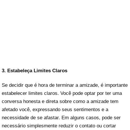
3. Estabeleça Limites Claros
Se decidir que é hora de terminar a amizade, é importante
estabelecer limites claros. Você pode optar por ter uma
conversa honesta e direta sobre como a amizade tem
afetado você, expressando seus sentimentos e a
necessidade de se afastar. Em alguns casos, pode ser
necessário simplesmente reduzir o contato ou cortar