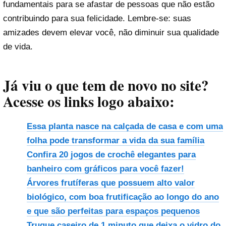
fundamentais para se afastar de pessoas que não estão
contribuindo para sua felicidade. Lembre-se: suas
amizades devem elevar você, não diminuir sua qualidade
de vida.
Já viu o que tem de novo no site?
Acesse os links logo abaixo:
Essa planta nasce na calçada de casa e com uma
folha pode transformar a vida da sua família
Confira 20 jogos de crochê elegantes para
banheiro com gráficos para você fazer!
Árvores frutíferas que possuem alto valor
biológico, com boa frutificação ao longo do ano
e que são perfeitas para espaços pequenos
Truque caseiro de 1 minuto que deixa o vidro do