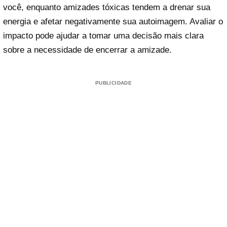
você, enquanto amizades tóxicas tendem a drenar sua
energia e afetar negativamente sua autoimagem. Avaliar o
impacto pode ajudar a tomar uma decisão mais clara
sobre a necessidade de encerrar a amizade.
PUBLICIDADE