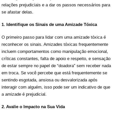
relações prejudiciais e a dar os passos necessários para
se afastar delas.
1. Identifique os Sinais de uma Amizade Tóxica
O primeiro passo para lidar com uma amizade tóxica é
reconhecer os sinais. Amizades tóxicas frequentemente
incluem comportamentos como manipulação emocional,
críticas constantes, falta de apoio e respeito, e sensação
de estar sempre no papel de “doadora” sem receber nada
em troca. Se você percebe que está frequentemente se
sentindo esgotada, ansiosa ou desvalorizada após
interagir com alguém, isso pode ser um indicativo de que
a amizade é prejudicial.
2. Avalie o Impacto na Sua Vida