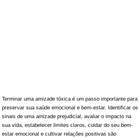
Terminar uma amizade tóxica é um passo importante para
preservar sua saúde emocional e bem-estar. Identificar os
sinais de uma amizade prejudicial, avaliar o impacto na
sua vida, estabelecer limites claros, cuidar do seu bem-
estar emocional e cultivar relações positivas são