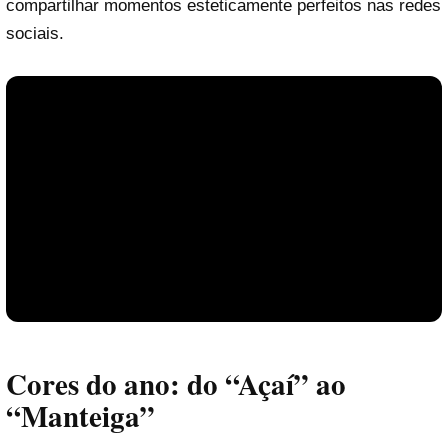
compartilhar momentos esteticamente perfeitos nas redes
sociais.
Cores do ano: do “Açaí” ao
“Manteiga”