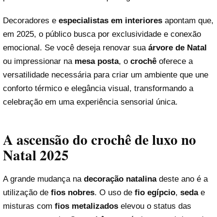
Decoradores e
especialistas em interiores
apontam que,
em 2025, o público busca por exclusividade e conexão
emocional. Se você deseja renovar sua
árvore de Natal
ou impressionar na
mesa posta
, o
crochê
oferece a
versatilidade necessária para criar um ambiente que une
conforto térmico e elegância visual, transformando a
celebração em uma experiência sensorial única.
A ascensão do crochê de luxo no
Natal 2025
A grande mudança na
decoração natalina
deste ano é a
utilização de
fios nobres
. O uso de
fio egípcio
,
seda
e
misturas com
fios metalizados
elevou o status das