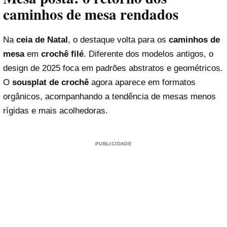
caminhos de mesa rendados
Na
ceia de Natal
, o destaque volta para os
caminhos de
mesa
em
crochê filé
. Diferente dos modelos antigos, o
design de 2025 foca em padrões abstratos e geométricos.
O
sousplat de crochê
agora aparece em formatos
orgânicos, acompanhando a tendência de mesas menos
rígidas e mais acolhedoras.
PUBLICIDADE