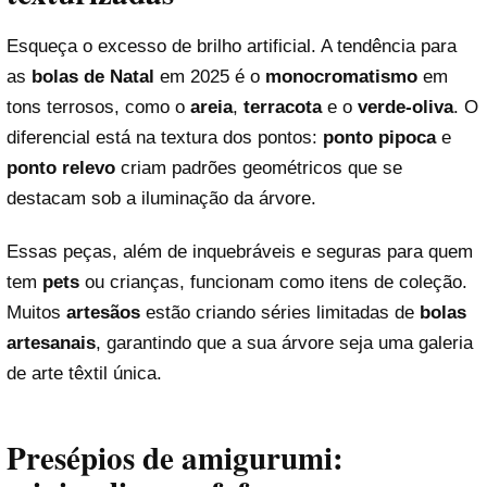
Esqueça o excesso de brilho artificial. A tendência para
as
bolas de Natal
em 2025 é o
monocromatismo
em
tons terrosos, como o
areia
,
terracota
e o
verde-oliva
. O
diferencial está na textura dos pontos:
ponto pipoca
e
ponto relevo
criam padrões geométricos que se
destacam sob a iluminação da árvore.
Essas peças, além de inquebráveis e seguras para quem
tem
pets
ou crianças, funcionam como itens de coleção.
Muitos
artesãos
estão criando séries limitadas de
bolas
artesanais
, garantindo que a sua árvore seja uma galeria
de arte têxtil única.
Presépios de amigurumi: