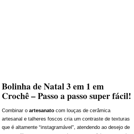
Bolinha de Natal 3 em 1 em
Crochê – Passo a passo super fácil!
Combinar o
artesanato
com louças de cerâmica
artesanal e talheres foscos cria um contraste de texturas
que é altamente “instagramável”, atendendo ao desejo de