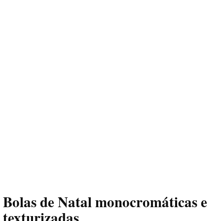
Bolas de Natal monocromáticas e
texturizadas