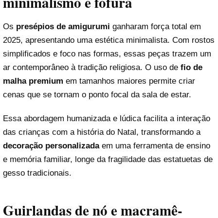
minimalismo e fofura
Os
presépios de amigurumi
ganharam força total em
2025, apresentando uma estética minimalista. Com rostos
simplificados e foco nas formas, essas peças trazem um
ar contemporâneo à tradição religiosa. O uso de
fio de
malha premium
em tamanhos maiores permite criar
cenas que se tornam o ponto focal da sala de estar.
Essa abordagem humanizada e lúdica facilita a interação
das crianças com a história do Natal, transformando a
decoração personalizada
em uma ferramenta de ensino
e memória familiar, longe da fragilidade das estatuetas de
gesso tradicionais.
Guirlandas de nó e macramê-