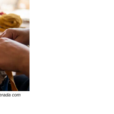
gerada com