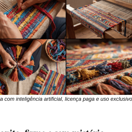
com inteligência artificial, licença paga e uso exclusiv