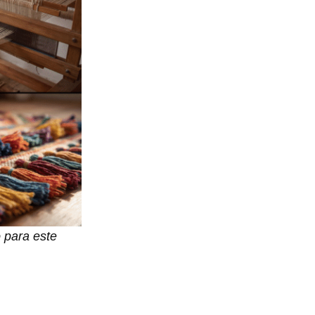
o para este