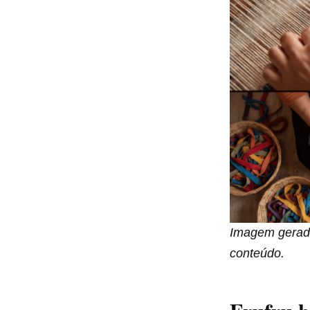
Imagem gerada 
conteúdo.