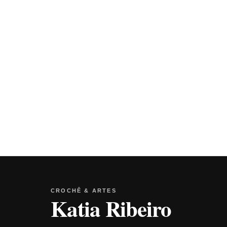
CROCHÊ & ARTES
Katia Ribeiro