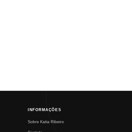
INFORMAÇÕES
Sobre Katia Ribeiro