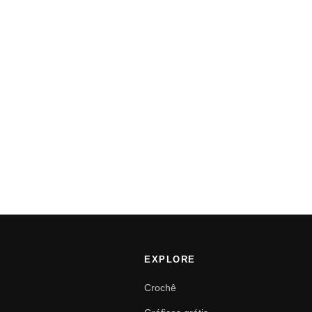
EXPLORE
Crochê