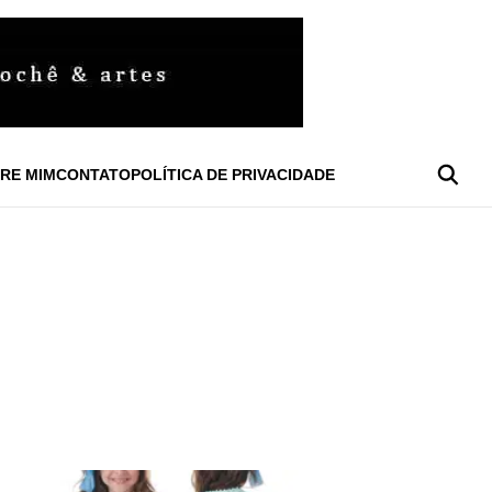
RE MIM
CONTATO
POLÍTICA DE PRIVACIDADE