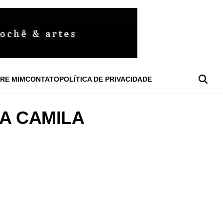
RE MIM
CONTATO
POLÍTICA DE PRIVACIDADE
A CAMILA