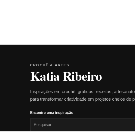
CROCHÊ & ARTES
Katia Ribeiro
Inspirações em crochê, gráficos, receitas, artesanat
para transformar criatividade em projetos cheios de 
Encontre uma inspiração
Pesquisar
por: