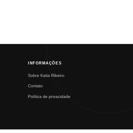
INFORMAÇÕES
Sobre Katia Ribeiro
Contato
Política de privacidade