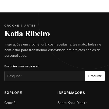
CROCHÊ & ARTES
Katia Ribeiro
Inspirações em crochê, gráficos, receitas, artesanato, beleza e
bem-estar para transformar criatividade em projetos cheios de
personalidade.
Encontre uma inspiração
Pesquisar
Procurar
por:
EXPLORE
INFORMAÇÕES
Crochê
Sobre Katia Ribeiro