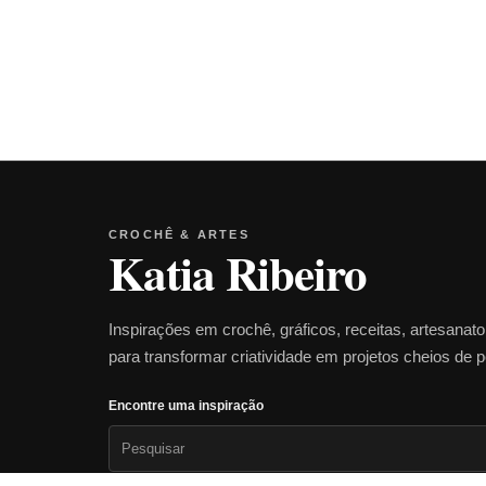
CROCHÊ & ARTES
Katia Ribeiro
Inspirações em crochê, gráficos, receitas, artesanat
para transformar criatividade em projetos cheios de 
Encontre uma inspiração
Pesquisar
por: