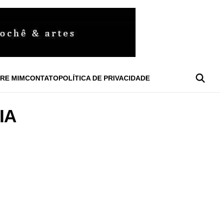
RE MIM
CONTATO
POLÍTICA DE PRIVACIDADE
IA