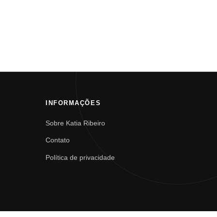
INFORMAÇÕES
Sobre Katia Ribeiro
Contato
Política de privacidade