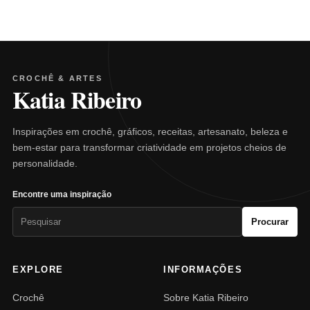
CROCHÊ & ARTES
Katia Ribeiro
Inspirações em crochê, gráficos, receitas, artesanato, beleza e
bem-estar para transformar criatividade em projetos cheios de
personalidade.
Encontre uma inspiração
Pesquisar
Procurar
por:
EXPLORE
INFORMAÇÕES
Crochê
Sobre Katia Ribeiro