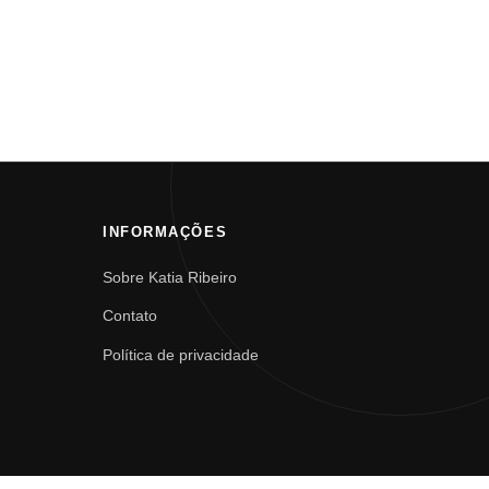
INFORMAÇÕES
Sobre Katia Ribeiro
Contato
Política de privacidade