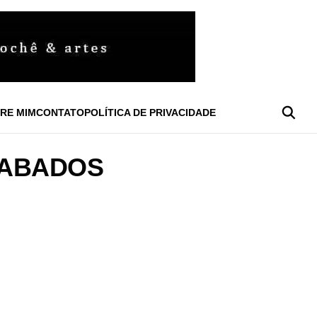
RE MIM
CONTATO
POLÍTICA DE PRIVACIDADE
BABADOS