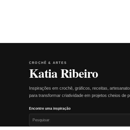
CROCHÊ & ARTES
Katia Ribeiro
Inspirações em crochê, gráficos, receitas, artesanat
para transformar criatividade em projetos cheios de 
Encontre uma inspiração
Pesquisar
por: