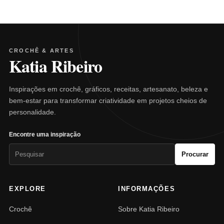
CROCHÊ & ARTES
Katia Ribeiro
Inspirações em crochê, gráficos, receitas, artesanato, beleza e
bem-estar para transformar criatividade em projetos cheios de
personalidade.
Encontre uma inspiração
Pesquisar
Procurar
por:
EXPLORE
INFORMAÇÕES
Crochê
Sobre Katia Ribeiro