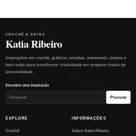
CROCHÊ & ARTES
Katia Ribeiro
Inspirações em crochê, gráficos, receitas, artesanato, beleza e
bem-estar para transformar criatividade em projetos cheios de
personalidade.
Encontre uma inspiração
Pesquisar
Procurar
por:
EXPLORE
INFORMAÇÕES
Crochê
Sobre Katia Ribeiro