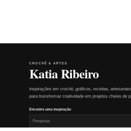
CROCHÊ & ARTES
Katia Ribeiro
Inspirações em crochê, gráficos, receitas, artesanat
para transformar criatividade em projetos cheios de 
Encontre uma inspiração
Pesquisar
por: