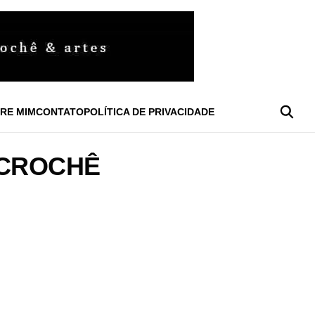
RE MIM
CONTATO
POLÍTICA DE PRIVACIDADE
 CROCHÊ