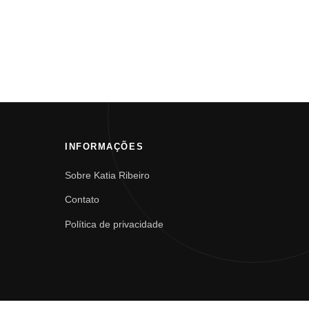
INFORMAÇÕES
Sobre Katia Ribeiro
Contato
Política de privacidade