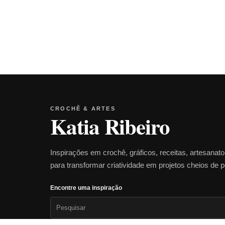
CROCHÊ & ARTES
Katia Ribeiro
Inspirações em crochê, gráficos, receitas, artesanat
para transformar criatividade em projetos cheios de 
Encontre uma inspiração
Pesquisar
por: