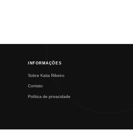
INFORMAÇÕES
Sobre Katia Ribeiro
Contato
Política de privacidade