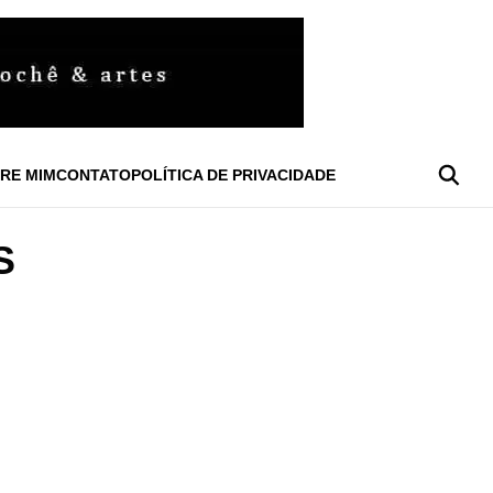
RE MIM
CONTATO
POLÍTICA DE PRIVACIDADE
S