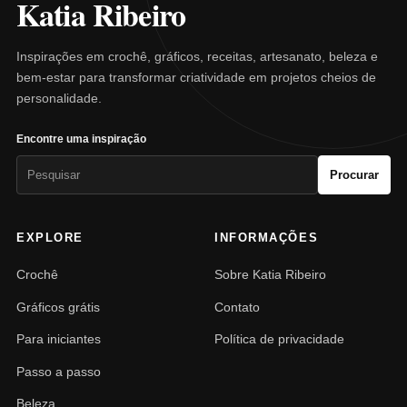
Katia Ribeiro
Inspirações em crochê, gráficos, receitas, artesanato, beleza e
bem-estar para transformar criatividade em projetos cheios de
personalidade.
Encontre uma inspiração
Pesquisar
Procurar
por:
EXPLORE
INFORMAÇÕES
Crochê
Sobre Katia Ribeiro
Gráficos grátis
Contato
Para iniciantes
Política de privacidade
Passo a passo
Beleza