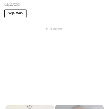
02/11/2024
Veja Mais
PUBLICIDADE