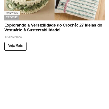
62
Views
◉
CROCHÊ
Explorando a Versatilidade do Crochê: 27 Ideias do
Vestuário à Sustentabilidade!
13/09/2024
Veja Mais