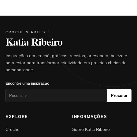
CROCHÊ & ARTES
Katia Ribeiro
Inspirações em crochê, gráficos, receitas, artesanato, beleza e
bem-estar para transformar criatividade em projetos cheios de
personalidade.
Encontre uma inspiração
Pesquisar
Procurar
por:
EXPLORE
INFORMAÇÕES
Crochê
Sobre Katia Ribeiro