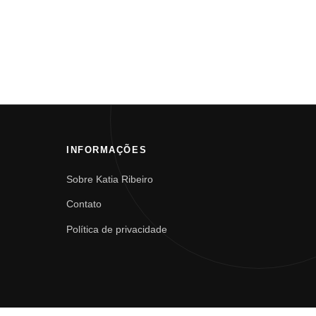
INFORMAÇÕES
Sobre Katia Ribeiro
Contato
Política de privacidade