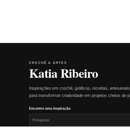
CROCHÊ & ARTES
Katia Ribeiro
Inspirações em crochê, gráficos, receitas, artesanat
para transformar criatividade em projetos cheios de 
Encontre uma inspiração
Pesquisar
por: