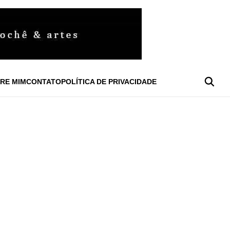
RE MIM
CONTATO
POLÍTICA DE PRIVACIDADE