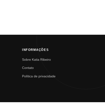
INFORMAÇÕES
Sobre Katia Ribeiro
Contato
Política de privacidade