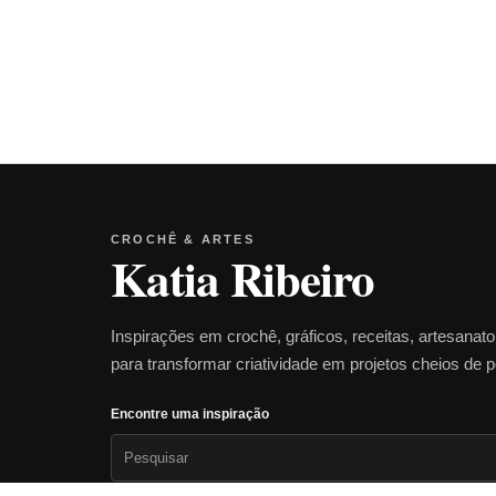
CROCHÊ & ARTES
Katia Ribeiro
Inspirações em crochê, gráficos, receitas, artesanat
para transformar criatividade em projetos cheios de 
Encontre uma inspiração
Pesquisar
por: