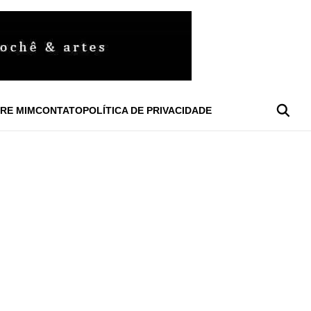
RE MIM
CONTATO
POLÍTICA DE PRIVACIDADE