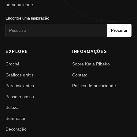
personalidade.
Encontre uma inspiração
Pesquisar
Procurar
por:
EXPLORE
INFORMAÇÕES
Crochê
Sobre Katia Ribeiro
Gráficos grátis
Contato
Para iniciantes
Política de privacidade
Passo a passo
Beleza
Bem-estar
Decoração