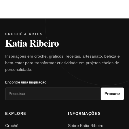
CROCHÊ & ARTES
Katia Ribeiro
Inspirações em crochê, gráficos, receitas, artesanato, beleza e
bem-estar para transformar criatividade em projetos cheios de
personalidade.
Encontre uma inspiração
Pesquisar
Procurar
por:
EXPLORE
INFORMAÇÕES
Crochê
Sobre Katia Ribeiro